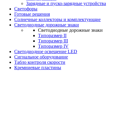
Зарядные и пуско-зарядные устройства
Светофоры
Готовые решения
Солнечные коллекторы и комплектующие
Светодиодные дорожные знаки
Светодиодные дорожные знаки
Типоразмер II
Типоразмер III
Типоразмер IV
Светодиодное освещение LED
Сигнальное оборудование
Табло контроля скорости
Кремниевые пластины