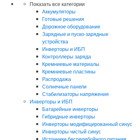
Показать все категории
Аккумуляторы
Готовые решения
Дорожное оборудование
Зарядные и пуско-зарядные
устройства
Инверторы и ИБП
Контроллеры заряда
Кремниевые материалы
Кремниевые пластины
Распродажа
Солнечные панели
Стабилизаторы напряжения
Инверторы и ИБП
Батарейные инверторы
Гибридные инверторы
Инверторы модифицированный синус
Инверторы чистый синус
Источники бесперебойного питания