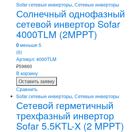
Sofar сетевые инверторы
,
Сетевые инверторы
Солнечный однофазный
сетевой инвертор Sofar
4000TLM (2MPPT)
0
меньше 5
(0)
Артикул: 4000TLM
₽
59860
В корзину
Оставить заявку
Сравнить
Sofar сетевые инверторы
,
Сетевые инверторы
Сетевой герметичный
трехфазный инвертор
Sofar 5.5KTL-X (2 MPPT)