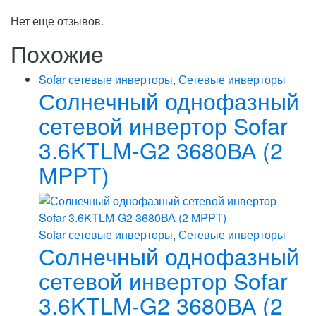
Нет еще отзывов.
Похожие
Sofar сетевые инверторы
,
Сетевые инверторы
Солнечный однофазный
сетевой инвертор Sofar
3.6KTLM-G2 3680ВА (2
MPPT)
Sofar сетевые инверторы
,
Сетевые инверторы
Солнечный однофазный
сетевой инвертор Sofar
3.6KTLM-G2 3680ВА (2