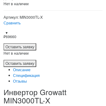
Нет в наличии
Артикул: MIN3000TL-X
Сравнить
₽
69660
Оставить заявку
Нет в наличии
Оставить заявку
Описание
Спецификация
Отзывы
Инвертор Growatt
MIN3000TL-X