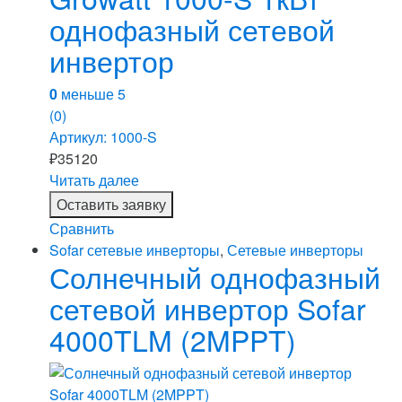
однофазный сетевой
инвертор
0
меньше 5
(0)
Артикул: 1000-S
₽
35120
Читать далее
Оставить заявку
Сравнить
Sofar сетевые инверторы
,
Сетевые инверторы
Солнечный однофазный
сетевой инвертор Sofar
4000TLM (2MPPT)