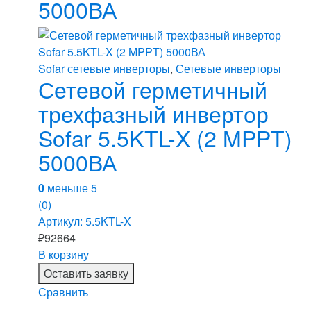
5000ВА
Sofar сетевые инверторы
,
Сетевые инверторы
Сетевой герметичный
трехфазный инвертор
Sofar 5.5KTL-X (2 MPPT)
5000ВА
0
меньше 5
(0)
Артикул: 5.5KTL-X
₽
92664
В корзину
Оставить заявку
Сравнить