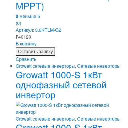
MPPT)
0
меньше 5
(0)
Артикул: 3.6KTLM-G2
₽
40120
В корзину
Оставить заявку
Сравнить
Growatt сетевые инверторы
,
Сетевые инверторы
Growatt 1000-S 1кВт
однофазный сетевой
инвертор
Growatt сетевые инверторы
,
Сетевые инверторы
Growatt 1000-S 1кВт