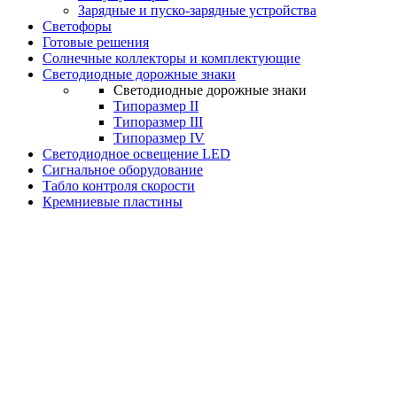
Зарядные и пуско-зарядные устройства
Светофоры
Готовые решения
Солнечные коллекторы и комплектующие
Светодиодные дорожные знаки
Светодиодные дорожные знаки
Типоразмер II
Типоразмер III
Типоразмер IV
Светодиодное освещение LED
Сигнальное оборудование
Табло контроля скорости
Кремниевые пластины