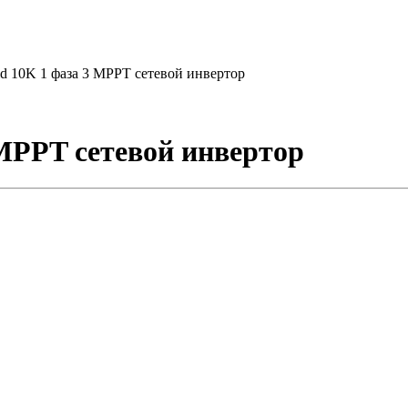
id 10K 1 фаза 3 MPPT сетевой инвертор
 MPPT сетевой инвертор