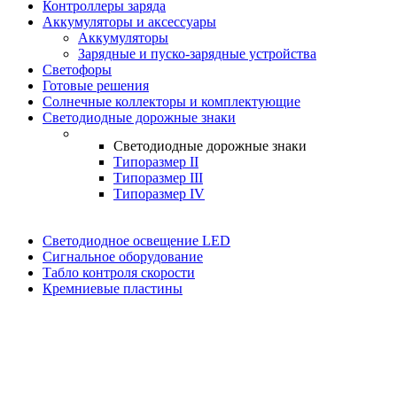
Контроллеры заряда
Аккумуляторы и аксессуары
Аккумуляторы
Зарядные и пуско-зарядные устройства
Светофоры
Готовые решения
Солнечные коллекторы и комплектующие
Светодиодные дорожные знаки
Светодиодные дорожные знаки
Типоразмер II
Типоразмер III
Типоразмер IV
Светодиодное освещение LED
Сигнальное оборудование
Табло контроля скорости
Кремниевые пластины