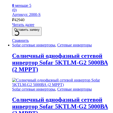
0
меньше 5
(0)
Артикул: 2000-S
₽
42940
Читать далее
Оставить заявку
Сравнить
Sofar сетевые инверторы
,
Сетевые инверторы
Солнечный однофазный сетевой
инвертор Sofar 5KTLM-G2 5000ВА
(2 MPPT)
Sofar сетевые инверторы
,
Сетевые инверторы
Солнечный однофазный сетевой
инвертор Sofar 5KTLM-G2 5000ВА