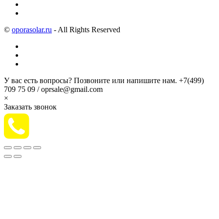
©
oporasolar.ru
- All Rights Reserved
У вас есть вопросы? Позвоните или напишите нам.
+7(499)
709 75 09 / oprsale@gmail.com
×
Заказать звонок