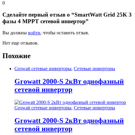
0
Сделайте первый отзыв о “SmartWatt Grid 25K 3
фазы 4 MPPT сетевой инвертор”
Вы должны
войти
, чтобы оставить отзыв.
Нет еще отзывов.
Похожие
Growatt сетевые инверторы
,
Сетевые инверторы
Growatt 2000-S 2кВт однофазный
сетевой инвертор
Growatt сетевые инверторы
,
Сетевые инверторы
Growatt 2000-S 2кВт однофазный
сетевой инвертор