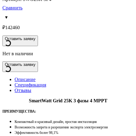
Сравнить
₽
142460
Оставить заявку
Нет в наличии
Оставить заявку
Описание
Спецификация
Отзывы
SmartWatt Grid 25K 3 фазы 4 MPPT
ПРЕИМУЩЕСТВА:
Компактный и красивый дизайн, простая инсталляция
Возможность запрета и разрешения экспорта электроэнергии
Эффективность более 98,1%