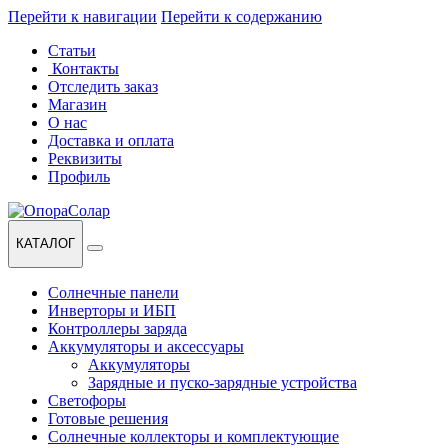
Перейти к навигации
Перейти к содержанию
Статьи
Контакты
Отследить заказ
Магазин
О нас
Доставка и оплата
Реквизиты
Профиль
КАТАЛОГ
Солнечные панели
Инверторы и ИБП
Контроллеры заряда
Аккумуляторы и аксессуары
Аккумуляторы
Зарядные и пуско-зарядные устройства
Светофоры
Готовые решения
Солнечные коллекторы и комплектующие