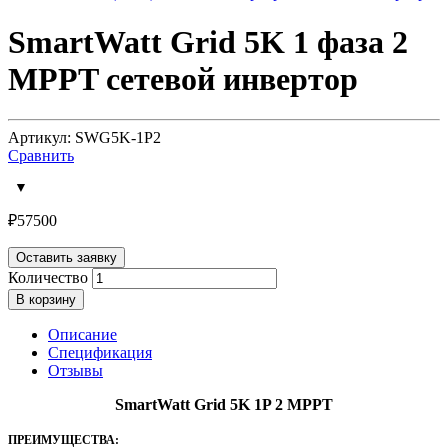
SmartWatt Grid 5K 1 фаза 2
MPPT сетевой инвертор
Артикул: SWG5K-1P2
Сравнить
₽
57500
Оставить заявку
Количество
В корзину
Описание
Спецификация
Отзывы
SmartWatt Grid 5K 1P 2 MPPT
ПРЕИМУЩЕСТВА: