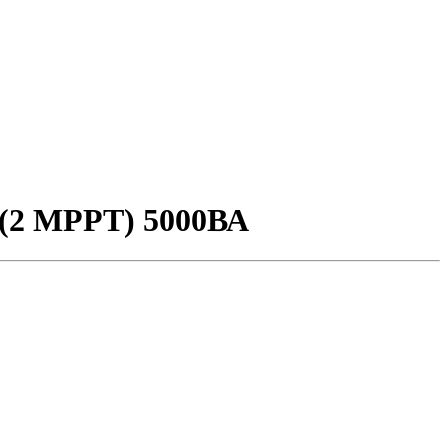
 (2 MPPT) 5000ВА