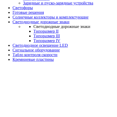
Зарядные и пуско-зарядные устройства
Светофоры
Готовые решения
Солнечные коллекторы и комплектующие
Светодиодные дорожные знаки
Светодиодные дорожные знаки
Типоразмер II
Типоразмер III
Типоразмер IV
Светодиодное освещение LED
Сигнальное оборудование
Табло контроля скорости
Кремниевые пластины