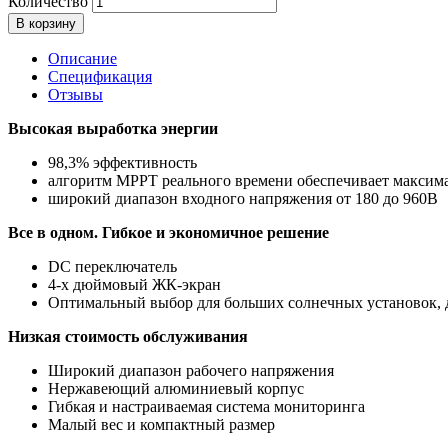
Количество
В корзину
Описание
Спецификация
Отзывы
Высокая выработка энергии
98,3% эффективность
алгоритм MPPT реального времени обеспечивает максим
широкий диапазон входного напряжения от 180 до 960В
Все в одном. Гибкое и экономичное решение
DC переключатель
4-х дюймовый ЖК-экран
Оптимальный выбор для больших солнечных установок, д
Низкая стоимость обслуживания
Широкий диапазон рабочего напряжения
Нержавеющий алюминиевый корпус
Гибкая и настраиваемая система мониторинга
Малый вес и компактный размер