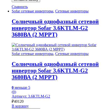
Сравнить
Sofar сетевые инверторы
,
Сетевые инверторы
Солнечный однофазный сетевой
инвертор Sofar 3.6KTLM-G2
3680ВА (2 MPPT)
Sofar сетевые инверторы
,
Сетевые инверторы
Солнечный однофазный сетевой
инвертор Sofar 3.6KTLM-G2
3680ВА (2 MPPT)
0
меньше 5
(0)
Артикул: 3.6KTLM-G2
₽
40120
В корзину