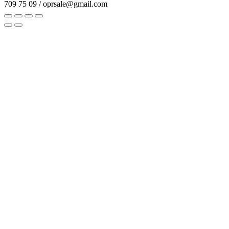
709 75 09 / oprsale@gmail.com