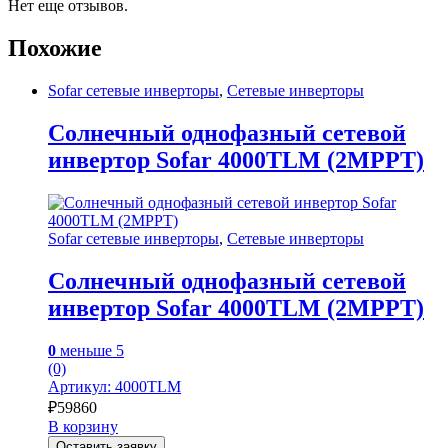
Нет еще отзывов.
Похожие
Sofar сетевые инверторы
,
Сетевые инверторы
Солнечный однофазный сетевой
инвертор Sofar 4000TLM (2MPPT)
Sofar сетевые инверторы
,
Сетевые инверторы
Солнечный однофазный сетевой
инвертор Sofar 4000TLM (2MPPT)
0
меньше 5
(0)
Артикул: 4000TLM
₽
59860
В корзину
Оставить заявку