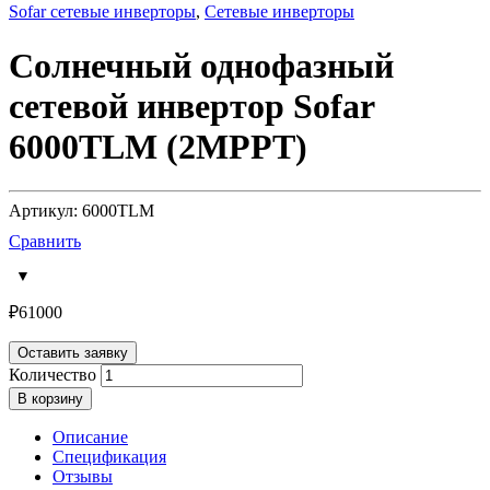
Sofar сетевые инверторы
,
Сетевые инверторы
Солнечный однофазный
сетевой инвертор Sofar
6000TLM (2MPPT)
Артикул: 6000TLM
Сравнить
₽
61000
Оставить заявку
Количество
В корзину
Описание
Спецификация
Отзывы