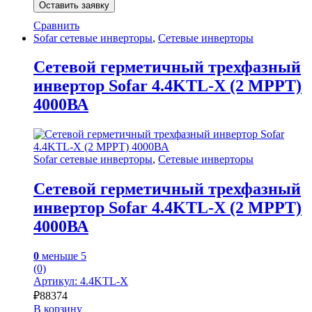
Оставить заявку
Сравнить
Sofar сетевые инверторы
,
Сетевые инверторы
Сетевой герметичный трехфазный
инвертор Sofar 4.4KTL-X (2 MPPT)
4000ВА
Sofar сетевые инверторы
,
Сетевые инверторы
Сетевой герметичный трехфазный
инвертор Sofar 4.4KTL-X (2 MPPT)
4000ВА
0
меньше 5
(0)
Артикул: 4.4KTL-X
₽
88374
В корзину