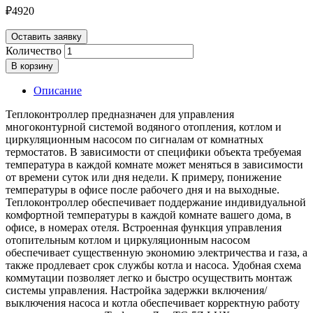
₽
4920
Оставить заявку
Количество
В корзину
Описание
Теплоконтроллер предназначен для управления
многоконтурной системой водяного отопления, котлом и
циркуляционным насосом по сигналам от комнатных
термостатов. В зависимости от специфики объекта требуемая
температура в каждой комнате может меняться в зависимости
от времени суток или дня недели. К примеру, понижение
температуры в офисе после рабочего дня и на выходные.
Теплоконтроллер обеспечивает поддержание индивидуальной
комфортной температуры в каждой комнате вашего дома, в
офисе, в номерах отеля. Встроенная функция управления
отопительным котлом и циркуляционным насосом
обеспечивает существенную экономию электричества и газа, а
также продлевает срок службы котла и насоса. Удобная схема
коммутации позволяет легко и быстро осуществить монтаж
системы управления. Настройка задержки включения/
выключения насоса и котла обеспечивает корректную работу