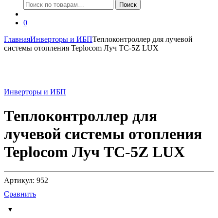
Искать:
Поиск
0
Главная
Инверторы и ИБП
Теплоконтроллер для лучевой
системы отопления Teplocom Луч TC-5Z LUX
Инверторы и ИБП
Теплоконтроллер для
лучевой системы отопления
Teplocom Луч TC-5Z LUX
Артикул: 952
Сравнить