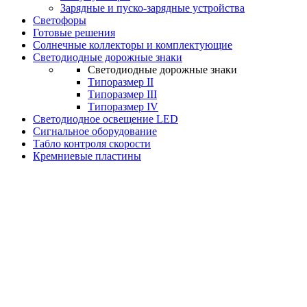
Зарядные и пуско-зарядные устройства
Светофоры
Готовые решения
Солнечные коллекторы и комплектующие
Светодиодные дорожные знаки
Светодиодные дорожные знаки
Типоразмер II
Типоразмер III
Типоразмер IV
Светодиодное освещение LED
Сигнальное оборудование
Табло контроля скорости
Кремниевые пластины