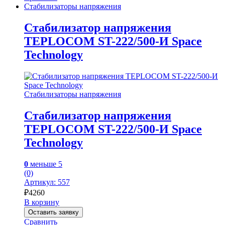
Стабилизаторы напряжения
Стабилизатор напряжения
TEPLOCOM ST-222/500-И Space
Technology
Стабилизаторы напряжения
Стабилизатор напряжения
TEPLOCOM ST-222/500-И Space
Technology
0
меньше 5
(0)
Артикул: 557
₽
4260
В корзину
Оставить заявку
Сравнить