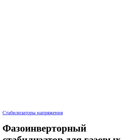
Стабилизаторы напряжения
Фазоинверторный
стабилизатор для газовых