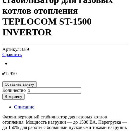
котлов отопления
TEPLOCOM ST-1500
INVERTOR
Артикул: 689
Сравнить
₽
12950
Оставить заявку
Количество
В корзину
Описание
Фазоинверторный стабилизатор для газовых котлов
отопления. Мощность нагрузки — до 1500 ВА. Перегрузка —
до 150% для работы с большими пусковыми токами нагрузки.