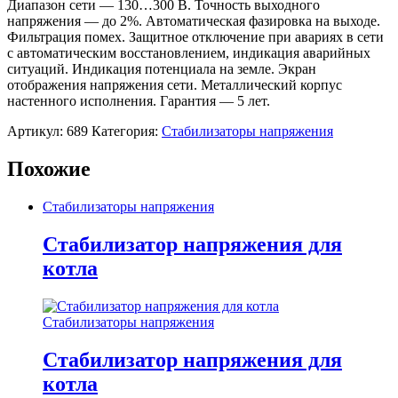
Диапазон сети — 130…300 В. Точность выходного
напряжения — до 2%. Автоматическая фазировка на выходе.
Фильтрация помех. Защитное отключение при авариях в сети
с автоматическим восстановлением, индикация аварийных
ситуаций. Индикация потенциала на земле. Экран
отображения напряжения сети. Металлический корпус
настенного исполнения. Гарантия — 5 лет.
Артикул:
689
Категория:
Стабилизаторы напряжения
Похожие
Стабилизаторы напряжения
Стабилизатор напряжения для
котла
Стабилизаторы напряжения
Стабилизатор напряжения для
котла