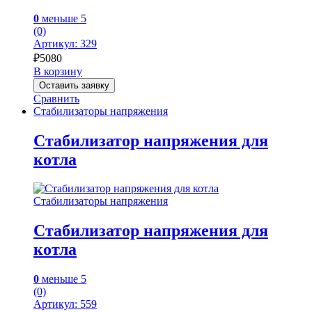
0
меньше 5
(0)
Артикул: 329
₽
5080
В корзину
Оставить заявку
Сравнить
Стабилизаторы напряжения
Стабилизатор напряжения для
котла
Стабилизаторы напряжения
Стабилизатор напряжения для
котла
0
меньше 5
(0)
Артикул: 559