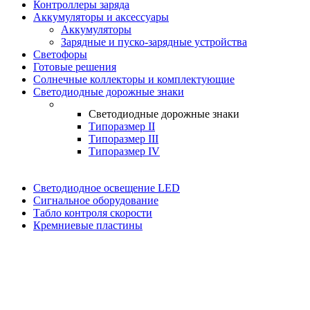
Контроллеры заряда
Аккумуляторы и аксессуары
Аккумуляторы
Зарядные и пуско-зарядные устройства
Светофоры
Готовые решения
Солнечные коллекторы и комплектующие
Светодиодные дорожные знаки
Светодиодные дорожные знаки
Типоразмер II
Типоразмер III
Типоразмер IV
Светодиодное освещение LED
Сигнальное оборудование
Табло контроля скорости
Кремниевые пластины