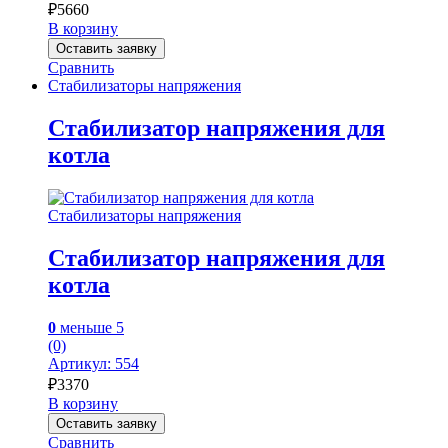
₽
5660
В корзину
Оставить заявку
Сравнить
Стабилизаторы напряжения
Стабилизатор напряжения для
котла
Стабилизаторы напряжения
Стабилизатор напряжения для
котла
0
меньше 5
(0)
Артикул: 554
₽
3370
В корзину
Оставить заявку
Сравнить