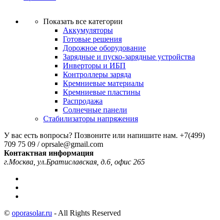
Показать все категории
Аккумуляторы
Готовые решения
Дорожное оборудование
Зарядные и пуско-зарядные устройства
Инверторы и ИБП
Контроллеры заряда
Кремниевые материалы
Кремниевые пластины
Распродажа
Солнечные панели
Стабилизаторы напряжения
У вас есть вопросы? Позвоните или напишите нам.
+7(499)
709 75 09 / oprsale@gmail.com
Контактная информация
г.Москва, ул.Братиславская, д.6, офис 265
©
oporasolar.ru
- All Rights Reserved