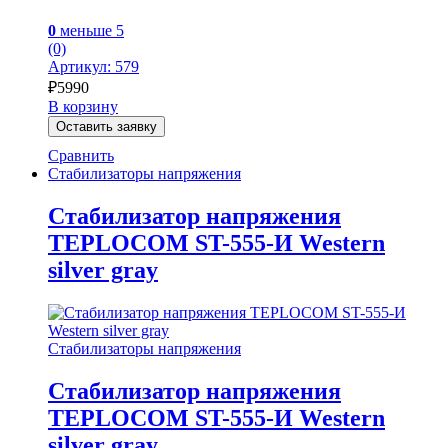
0
меньше 5
(0)
Артикул: 579
₽
5990
В корзину
Оставить заявку
Сравнить
Стабилизаторы напряжения
Стабилизатор напряжения
TEPLOCOM ST-555-И Western
silver gray
Стабилизаторы напряжения
Стабилизатор напряжения
TEPLOCOM ST-555-И Western
silver gray