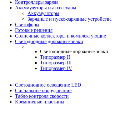
Контроллеры заряда
Аккумуляторы и аксессуары
Аккумуляторы
Зарядные и пуско-зарядные устройства
Светофоры
Готовые решения
Солнечные коллекторы и комплектующие
Светодиодные дорожные знаки
Светодиодные дорожные знаки
Типоразмер II
Типоразмер III
Типоразмер IV
Светодиодное освещение LED
Сигнальное оборудование
Табло контроля скорости
Кремниевые пластины