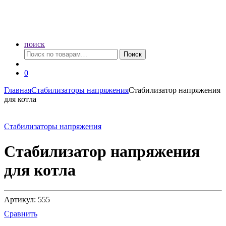
поиск
Искать:
Поиск
0
Главная
Стабилизаторы напряжения
Стабилизатор напряжения
для котла
Стабилизаторы напряжения
Стабилизатор напряжения
для котла
Артикул: 555
Сравнить