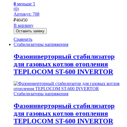
0
меньше 5
(0)
Артикул: 708
₽
40450
В корзину
Оставить заявку
Сравнить
Стабилизаторы напряжения
Фазоинверторный стабилизатор
для газовых котлов отопления
TEPLOCOM ST-600 INVERTOR
Стабилизаторы напряжения
Фазоинверторный стабилизатор
для газовых котлов отопления
TEPLOCOM ST-600 INVERTOR