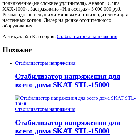
подключение (не сложнее удлинителя). Аналог «China
ХХХ-1000». Застраховано «Ингосстрах» 3 000 000 руб.
Рекомендован ведущими мировыми производителями для
настенных котлов. Лидер на рынке отопительного
оборудования.
Артикул:
555
Категория:
Стабилизаторы напряжения
Похожие
Стабилизаторы напряжения
Стабилизатор напряжения для
всего дома SKAT STL-15000
Стабилизаторы напряжения
Стабилизатор напряжения для
всего дома SKAT STL-15000