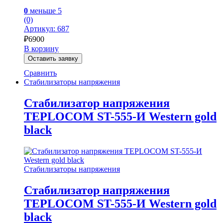
0
меньше 5
(0)
Артикул: 687
₽
6900
В корзину
Оставить заявку
Сравнить
Стабилизаторы напряжения
Стабилизатор напряжения
TEPLOCOM ST-555-И Western gold
black
Стабилизаторы напряжения
Стабилизатор напряжения
TEPLOCOM ST-555-И Western gold
black