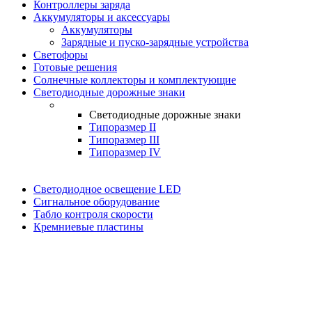
Контроллеры заряда
Аккумуляторы и аксессуары
Аккумуляторы
Зарядные и пуско-зарядные устройства
Светофоры
Готовые решения
Солнечные коллекторы и комплектующие
Светодиодные дорожные знаки
Светодиодные дорожные знаки
Типоразмер II
Типоразмер III
Типоразмер IV
Светодиодное освещение LED
Сигнальное оборудование
Табло контроля скорости
Кремниевые пластины