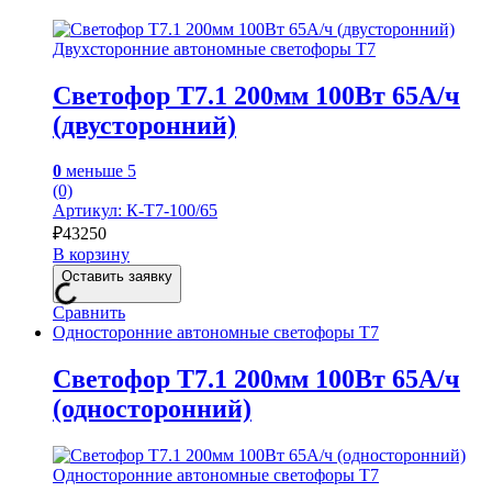
Двухсторонние автономные светофоры Т7
Светофор Т7.1 200мм 100Вт 65А/ч
(двусторонний)
0
меньше 5
(0)
Артикул: К-Т7-100/65
₽
43250
В корзину
Оставить заявку
Сравнить
Односторонние автономные светофоры Т7
Светофор Т7.1 200мм 100Вт 65А/ч
(односторонний)
Односторонние автономные светофоры Т7