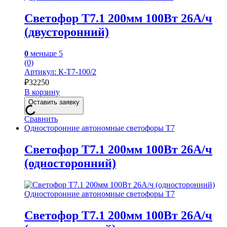
Светофор Т7.1 200мм 100Вт 26А/ч
(двусторонний)
0
меньше 5
(0)
Артикул: К-Т7-100/2
₽
32250
В корзину
Оставить заявку
Сравнить
Односторонние автономные светофоры Т7
Светофор Т7.1 200мм 100Вт 26А/ч
(односторонний)
Односторонние автономные светофоры Т7
Светофор Т7.1 200мм 100Вт 26А/ч