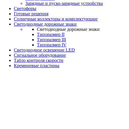
Зарядные и пуско-зарядные устройства
Светофоры
Готовые решения
Солнечные коллекторы и комплектующие
Светодиодные дорожные знаки
Светодиодные дорожные знаки
Типоразмер II
Типоразмер III
Типоразмер IV
Светодиодное освещение LED
Сигнальное оборудование
Табло контроля скорости
Кремниевые пластины