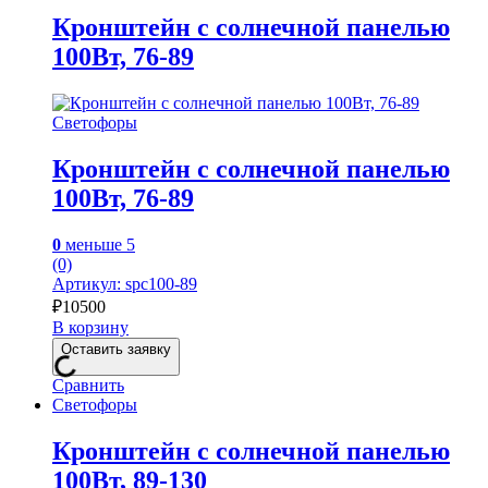
Кронштейн с солнечной панелью
100Вт, 76-89
Светофоры
Кронштейн с солнечной панелью
100Вт, 76-89
0
меньше 5
(0)
Артикул: spc100-89
₽
10500
В корзину
Оставить заявку
Сравнить
Светофоры
Кронштейн с солнечной панелью
100Вт, 89-130