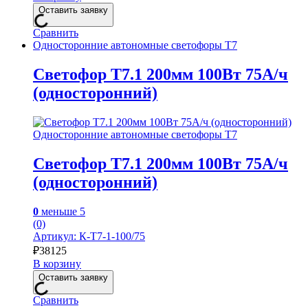
Оставить заявку
Сравнить
Односторонние автономные светофоры Т7
Светофор Т7.1 200мм 100Вт 75А/ч
(односторонний)
Односторонние автономные светофоры Т7
Светофор Т7.1 200мм 100Вт 75А/ч
(односторонний)
0
меньше 5
(0)
Артикул: К-Т7-1-100/75
₽
38125
В корзину
Оставить заявку
Сравнить