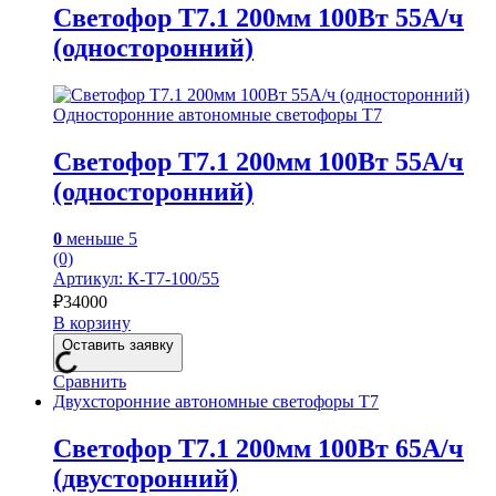
Светофор Т7.1 200мм 100Вт 55А/ч
(односторонний)
Односторонние автономные светофоры Т7
Светофор Т7.1 200мм 100Вт 55А/ч
(односторонний)
0
меньше 5
(0)
Артикул: К-Т7-100/55
₽
34000
В корзину
Оставить заявку
Сравнить
Двухсторонние автономные светофоры Т7
Светофор Т7.1 200мм 100Вт 65А/ч
(двусторонний)