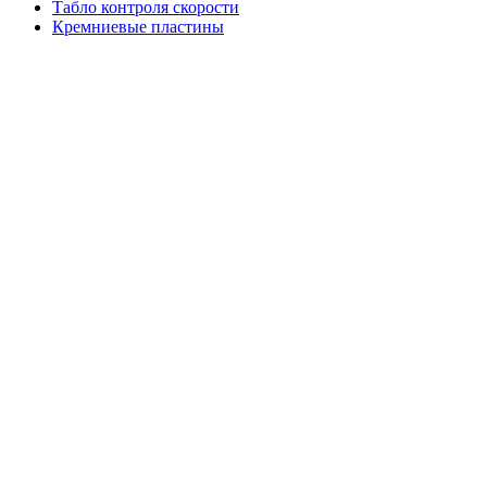
Табло контроля скорости
Кремниевые пластины