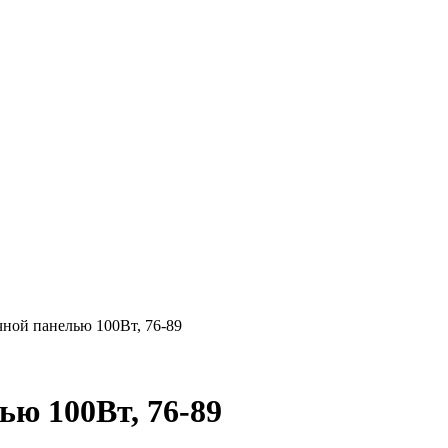
ной панелью 100Вт, 76-89
ью 100Вт, 76-89