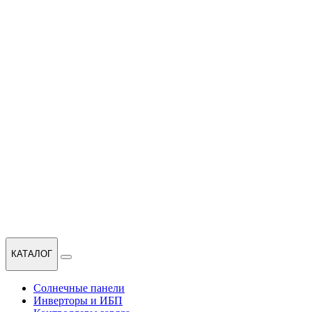
КАТАЛОГ
Солнечные панели
Инверторы и ИБП