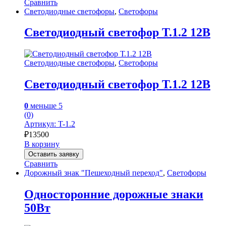
Сравнить
Светодиодные светофоры
,
Светофоры
Светодиодный светофор Т.1.2 12В
Светодиодные светофоры
,
Светофоры
Светодиодный светофор Т.1.2 12В
0
меньше 5
(0)
Артикул: T-1.2
₽
13500
В корзину
Оставить заявку
Сравнить
Дорожный знак "Пешеходный переход"
,
Светофоры
Односторонние дорожные знаки
50Вт