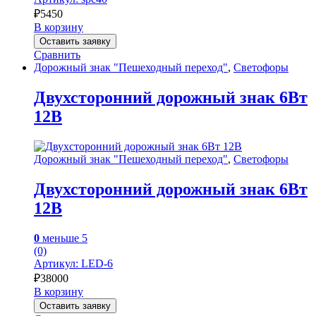
₽
5450
В корзину
Оставить заявку
Сравнить
Дорожный знак "Пешеходный переход"
,
Светофоры
Двухсторонний дорожный знак 6Вт
12В
Дорожный знак "Пешеходный переход"
,
Светофоры
Двухсторонний дорожный знак 6Вт
12В
0
меньше 5
(0)
Артикул: LED-6
₽
38000
В корзину
Оставить заявку