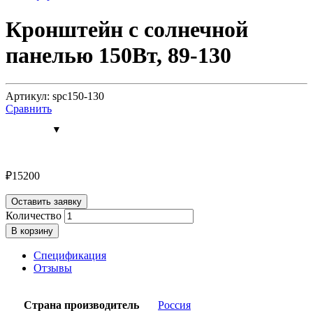
Кронштейн с солнечной
панелью 150Вт, 89-130
Артикул: spc150-130
Сравнить
₽
15200
Оставить заявку
Количество
В корзину
Спецификация
Отзывы
Страна производитель
Россия