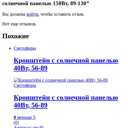
солнечной панелью 150Вт, 89-130”
Вы должны
войти
, чтобы оставить отзыв.
Нет еще отзывов.
Похожие
Светофоры
Кронштейн с солнечной панелью
40Вт, 56-89
Светофоры
Кронштейн с солнечной панелью
40Вт, 56-89
0
меньше 5
(0)
Артикул: spc40