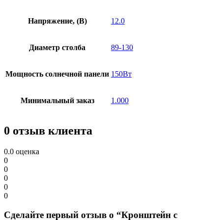
Напряжение, (В)
12.0
Диаметр столба
89-130
Мощность солнечной панели
150Вт
Минимальный заказ
1.000
0 отзыв клиента
0.0
оценка
0
0
0
0
0
Сделайте первый отзыв о “Кронштейн с