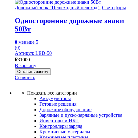
Дорожный знак "Пешеходный переход"
,
Светофоры
Односторонние дорожные знаки
50Вт
0
меньше 5
(0)
Артикул: LED-50
₽
31000
В корзину
Оставить заявку
Сравнить
Показать все категории
Аккумуляторы
Готовые решения
Дорожное оборудование
Зарядные и пуско-зарядные устройства
Инверторы и ИБП
Контроллеры заряда
Кремниевые материалы
Кремниевые пластины