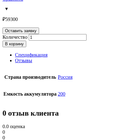
₽
59300
Оставить заявку
Количество
В корзину
Спецификация
Отзывы
Страна производитель
Россия
Емкость аккумулятора
200
0 отзыв клиента
0.0
оценка
0
0