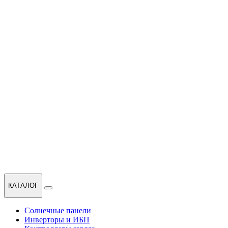
КАТАЛОГ
Солнечные панели
Инверторы и ИБП