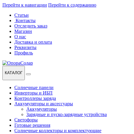
Перейти к навигации
Перейти к содержанию
Статьи
Контакты
Отследить заказ
Магазин
О нас
Доставка и оплата
Реквизиты
Профиль
КАТАЛОГ
Солнечные панели
Инверторы и ИБП
Контроллеры заряда
Аккумуляторы и аксессуары
Аккумуляторы
Зарядные и пуско-зарядные устройства
Светофоры
Готовые решения
Солнечные коллекторы и комплектующие