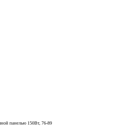
ной панелью 150Вт, 76-89