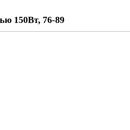
ью 150Вт, 76-89