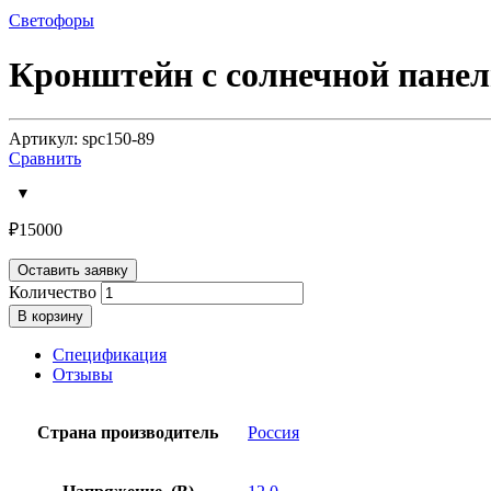
Светофоры
Кронштейн с солнечной панел
Артикул: spc150-89
Сравнить
₽
15000
Оставить заявку
Количество
В корзину
Спецификация
Отзывы
Страна производитель
Россия