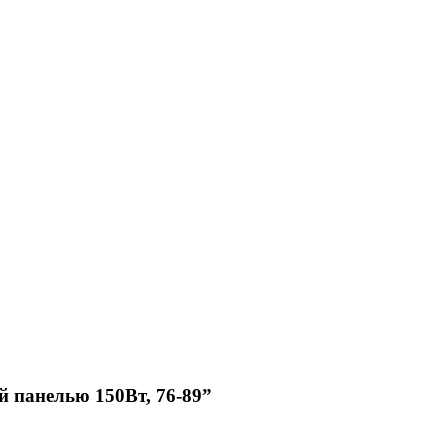
й панелью 150Вт, 76-89”