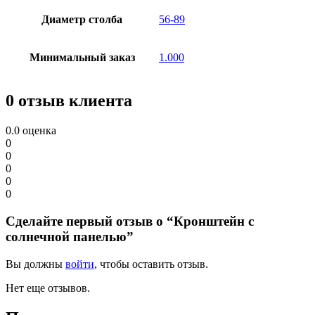
Диаметр столба
56-89
Минимальный заказ
1.000
0 отзыв клиента
0.0
оценка
0
0
0
0
0
Сделайте первый отзыв о “Кронштейн с
солнечной панелью”
Вы должны
войти
, чтобы оставить отзыв.
Нет еще отзывов.