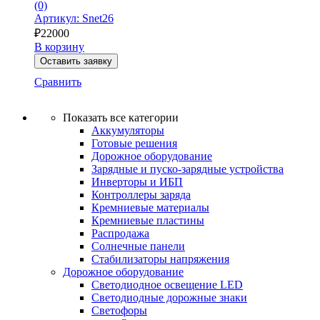
(0)
Артикул: Snet26
₽
22000
В корзину
Оставить заявку
Сравнить
Показать все категории
Аккумуляторы
Готовые решения
Дорожное оборудование
Зарядные и пуско-зарядные устройства
Инверторы и ИБП
Контроллеры заряда
Кремниевые материалы
Кремниевые пластины
Распродажа
Солнечные панели
Стабилизаторы напряжения
Дорожное оборудование
Светодиодное освещение LED
Светодиодные дорожные знаки
Светофоры