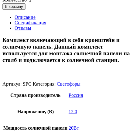
В корзину
Описание
Спецификация
Отзывы
Комплект включающий в себя кронштейн и
солнечную панель. Данный комплект
используется для монтажа солнечной панели на
столб и подключается к солнечной станции.
Артикул:
SPC
Категория:
Светофоры
Страна производитель
Россия
Напряжение, (В)
12.0
Мощность солнечной панели
20Вт