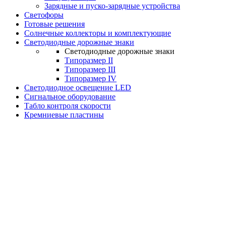
Зарядные и пуско-зарядные устройства
Светофоры
Готовые решения
Солнечные коллекторы и комплектующие
Светодиодные дорожные знаки
Светодиодные дорожные знаки
Типоразмер II
Типоразмер III
Типоразмер IV
Светодиодное освещение LED
Сигнальное оборудование
Табло контроля скорости
Кремниевые пластины