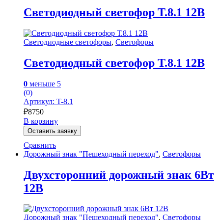
Светодиодный светофор Т.8.1 12В
Светодиодные светофоры
,
Светофоры
Светодиодный светофор Т.8.1 12В
0
меньше 5
(0)
Артикул: T-8.1
₽
8750
В корзину
Оставить заявку
Сравнить
Дорожный знак "Пешеходный переход"
,
Светофоры
Двухсторонний дорожный знак 6Вт
12В
Дорожный знак "Пешеходный переход"
,
Светофоры