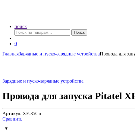
поиск
Искать:
Поиск
0
Главная
Зарядные и пуско-зарядные устройства
Провода для запу
Зарядные и пуско-зарядные устройства
Провода для запуска Pitatel 
Артикул: XF-35Cu
Сравнить