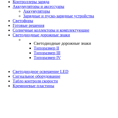
Контроллеры заряда
Аккумуляторы и аксессуары
Аккумуляторы
Зарядные и пуско-зарядные устройства
Светофоры
Готовые решения
Солнечные коллекторы и комплектующие
Светодиодные дорожные знаки
Светодиодные дорожные знаки
Типоразмер II
Типоразмер III
Типоразмер IV
Светодиодное освещение LED
Сигнальное оборудование
Табло контроля скорости
Кремниевые пластины