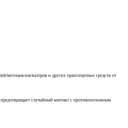
лей/мотоциклов/катеров и других транспортных средств от
я предотвращает случайный контакт с противоположным