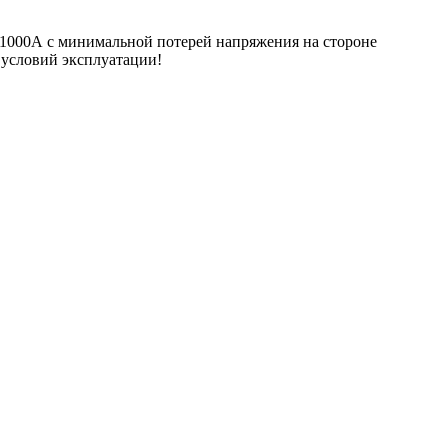
 1000А с минимальной потерей напряжения на стороне
 условий эксплуатации!