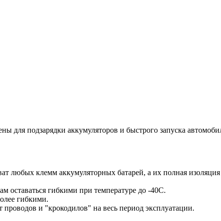
ены для подзарядки аккумуляторов и быстрого запуска автомоби
ат любых клемм аккумуляторных батарей, а их полная изоляци
ам оставаться гибкими при температуре до -40С.
олее гибкими.
проводов и "крокодилов" на весь период эксплуатации.