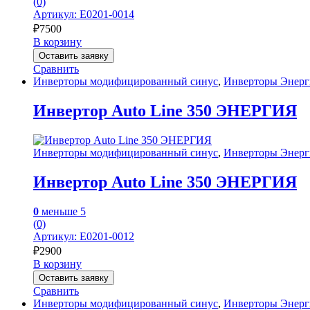
(0)
Артикул: Е0201-0014
₽
7500
В корзину
Оставить заявку
Сравнить
Инверторы модифицированный синус
,
Инверторы Энерг
Инвертор Auto Line 350 ЭНЕРГИЯ
Инверторы модифицированный синус
,
Инверторы Энерг
Инвертор Auto Line 350 ЭНЕРГИЯ
0
меньше 5
(0)
Артикул: Е0201-0012
₽
2900
В корзину
Оставить заявку
Сравнить
Инверторы модифицированный синус
,
Инверторы Энерг