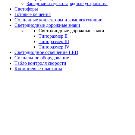
Зарядные и пуско-зарядные устройства
Светофоры
Готовые решения
Солнечные коллекторы и комплектующие
Светодиодные дорожные знаки
Светодиодные дорожные знаки
Типоразмер II
Типоразмер III
Типоразмер IV
Светодиодное освещение LED
Сигнальное оборудование
Табло контроля скорости
Кремниевые пластины