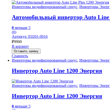
Инверторы модифицированный синус
,
Инверторы Энерг
Автомобильный инвертор Auto Line 
0
меньше 5
(0)
Артикул: Е0201-0016
₽
9900
В корзину
Оставить заявку
Сравнить
Инверторы модифицированный синус
,
Инверторы Энерг
Инвертор Auto Line 1200 Энергия
Инверторы модифицированный синус
,
Инверторы Энерг
Инвертор Auto Line 1200 Энергия
0
меньше 5