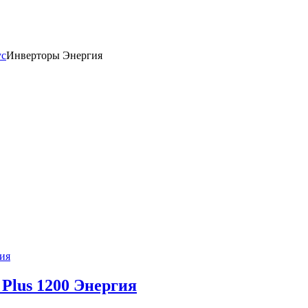
ус
Инверторы Энергия
ия
Plus 1200 Энергия