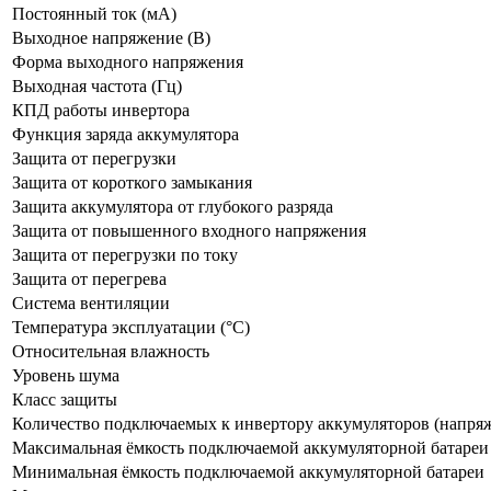
Постоянный ток (мА)
Выходное напряжение (В)
Форма выходного напряжения
Выходная частота (Гц)
КПД работы инвертора
Функция заряда аккумулятора
Защита от перегрузки
Защита от короткого замыкания
Защита аккумулятора от глубокого разряда
Защита от повышенного входного напряжения
Защита от перегрузки по току
Защита от перегрева
Система вентиляции
Температура эксплуатации (°С)
Относительная влажность
Уровень шума
Класс защиты
Количество подключаемых к инвертору аккумуляторов (напря
Максимальная ёмкость подключаемой аккумуляторной батареи
Минимальная ёмкость подключаемой аккумуляторной батареи