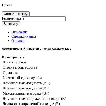
₽
7500
Оставить заявку
Количество
В корзину
Описание
Спецификация
Отзывы
Автомобильный инвертор Энергия AutoLine 1200
Характеристики
Производитель
Cтрана производства
Гарантия
Расчетный срок службы
Номинальная мощность (ВА)
Номинальная мощность (Вт)
Максимальная нагрузка (Вт)
Номинальное напряжение на входе (В)
Диапазон напряжений на входе (В)