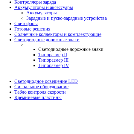
Контроллеры заряда
Аккумуляторы и аксессуары
Аккумуляторы
Зарядные и пуско-зарядные устройства
Светофоры
Готовые решения
Солнечные коллекторы и комплектующие
Светодиодные дорожные знаки
Светодиодные дорожные знаки
Типоразмер II
Типоразмер III
Типоразмер IV
Светодиодное освещение LED
Сигнальное оборудование
Табло контроля скорости
Кремниевые пластины