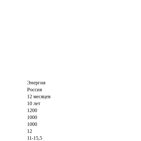
Энергия
Россия
12 месяцев
10 лет
1200
1000
1000
12
11-15,5