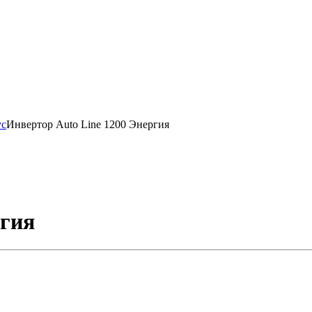
ус
Инвертор Auto Line 1200 Энергия
ргия