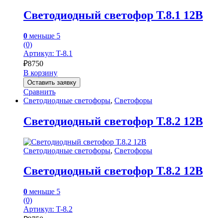
Светодиодный светофор Т.8.1 12В
0
меньше 5
(0)
Артикул: T-8.1
₽
8750
В корзину
Оставить заявку
Сравнить
Светодиодные светофоры
,
Светофоры
Светодиодный светофор Т.8.2 12В
Светодиодные светофоры
,
Светофоры
Светодиодный светофор Т.8.2 12В
0
меньше 5
(0)
Артикул: T-8.2