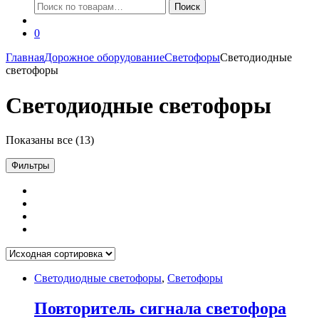
Искать:
Поиск
0
Главная
Дорожное оборудование
Светофоры
Светодиодные
светофоры
Светодиодные светофоры
Показаны все (13)
Фильтры
Светодиодные светофоры
,
Светофоры
Повторитель сигнала светофора