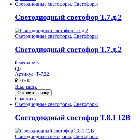
Светодиодные светофоры
,
Светофоры
Светодиодный светофор Т.7.д.2
Светодиодные светофоры
,
Светофоры
Светодиодный светофор Т.7.д.2
0
меньше 5
(0)
Артикул: Т-7Д2
₽
10500
В корзину
Оставить заявку
Сравнить
Светодиодные светофоры
,
Светофоры
Светодиодный светофор Т.8.1 12В
Светодиодные светофоры
,
Светофоры