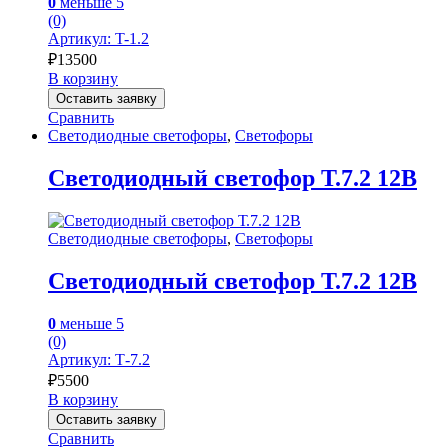
0
меньше 5
(0)
Артикул: T-1.2
₽
13500
В корзину
Оставить заявку
Сравнить
Светодиодные светофоры
,
Светофоры
Светодиодный светофор Т.7.2 12В
Светодиодные светофоры
,
Светофоры
Светодиодный светофор Т.7.2 12В
0
меньше 5
(0)
Артикул: Т-7.2
₽
5500
В корзину
Оставить заявку
Сравнить