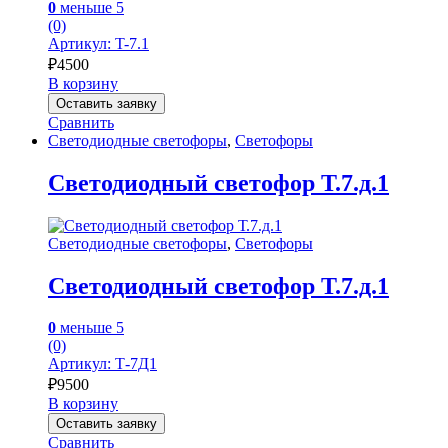
0
меньше 5
(0)
Артикул: T-7.1
₽
4500
В корзину
Оставить заявку
Сравнить
Светодиодные светофоры
,
Светофоры
Светодиодный светофор Т.7.д.1
Светодиодные светофоры
,
Светофоры
Светодиодный светофор Т.7.д.1
0
меньше 5
(0)
Артикул: Т-7Д1
₽
9500
В корзину
Оставить заявку
Сравнить