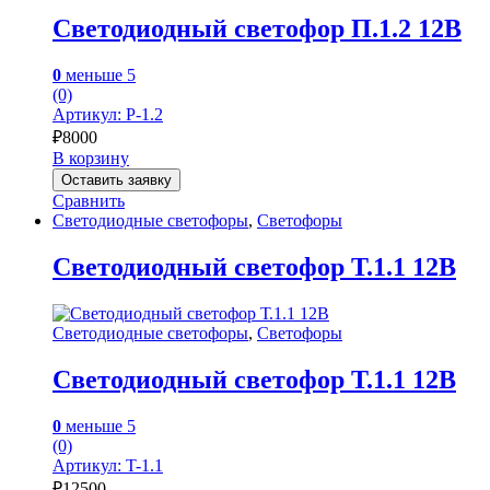
Светодиодный светофор П.1.2 12В
0
меньше 5
(0)
Артикул: P-1.2
₽
8000
В корзину
Оставить заявку
Сравнить
Светодиодные светофоры
,
Светофоры
Светодиодный светофор Т.1.1 12В
Светодиодные светофоры
,
Светофоры
Светодиодный светофор Т.1.1 12В
0
меньше 5
(0)
Артикул: T-1.1
₽
12500