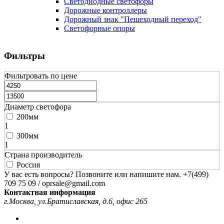
Светодиодные светофоры
Дорожные контроллеры
Дорожный знак "Пешеходный переход"
Светофорные опоры
Фильтры
Фильтровать по цене
Диаметр светофора
200мм
1
300мм
1
Страна производитель
Россия
У вас есть вопросы? Позвоните или напишите нам.
+7(499)
709 75 09 / oprsale@gmail.com
Контактная информация
г.Москва, ул.Братиславская, д.6, офис 265