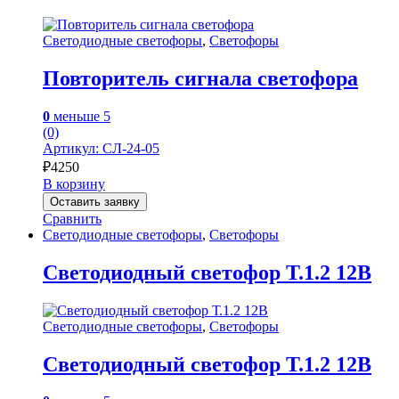
Светодиодные светофоры
,
Светофоры
Повторитель сигнала светофора
0
меньше 5
(0)
Артикул: СЛ-24-05
₽
4250
В корзину
Оставить заявку
Сравнить
Светодиодные светофоры
,
Светофоры
Светодиодный светофор Т.1.2 12В
Светодиодные светофоры
,
Светофоры
Светодиодный светофор Т.1.2 12В