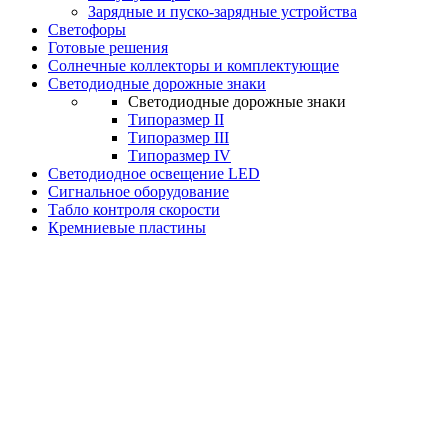
Зарядные и пуско-зарядные устройства
Светофоры
Готовые решения
Солнечные коллекторы и комплектующие
Светодиодные дорожные знаки
Светодиодные дорожные знаки
Типоразмер II
Типоразмер III
Типоразмер IV
Светодиодное освещение LED
Сигнальное оборудование
Табло контроля скорости
Кремниевые пластины