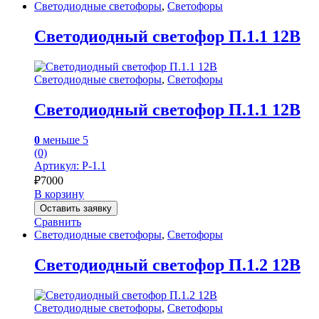
Светодиодные светофоры
,
Светофоры
Светодиодный светофор П.1.1 12В
Светодиодные светофоры
,
Светофоры
Светодиодный светофор П.1.1 12В
0
меньше 5
(0)
Артикул: P-1.1
₽
7000
В корзину
Оставить заявку
Сравнить
Светодиодные светофоры
,
Светофоры
Светодиодный светофор П.1.2 12В
Светодиодные светофоры
,
Светофоры