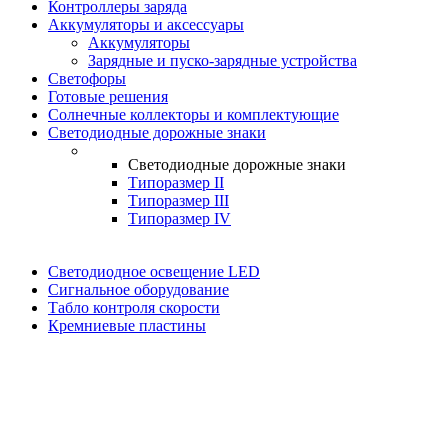
Контроллеры заряда
Аккумуляторы и аксессуары
Аккумуляторы
Зарядные и пуско-зарядные устройства
Светофоры
Готовые решения
Солнечные коллекторы и комплектующие
Светодиодные дорожные знаки
Светодиодные дорожные знаки
Типоразмер II
Типоразмер III
Типоразмер IV
Светодиодное освещение LED
Сигнальное оборудование
Табло контроля скорости
Кремниевые пластины