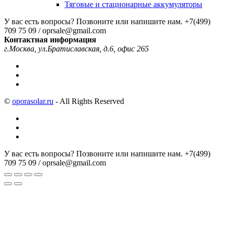
Тяговые и стационарные аккумуляторы
У вас есть вопросы? Позвоните или напишите нам.
+7(499)
709 75 09 / oprsale@gmail.com
Контактная информация
г.Москва, ул.Братиславская, д.6, офис 265
©
oporasolar.ru
- All Rights Reserved
У вас есть вопросы? Позвоните или напишите нам.
+7(499)
709 75 09 / oprsale@gmail.com