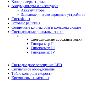
Контроллеры заряда
Аккумуляторы и аксессуары
Аккумуляторы
Зарядные и пуско-зарядные устройства
Светофоры
Готовые решения
Солнечные коллекторы и комплектующие
Светодиодные дорожные знаки
Светодиодные дорожные знаки
Типоразмер II
Типоразмер III
Типоразмер IV
Светодиодное освещение LED
Сигнальное оборудование
Табло контроля скорости
Кремниевые пластины