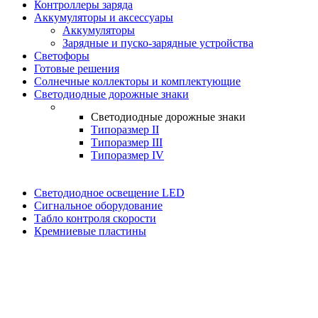
Контроллеры заряда
Аккумуляторы и аксессуары
Аккумуляторы
Зарядные и пуско-зарядные устройства
Светофоры
Готовые решения
Солнечные коллекторы и комплектующие
Светодиодные дорожные знаки
Светодиодные дорожные знаки
Типоразмер II
Типоразмер III
Типоразмер IV
Светодиодное освещение LED
Сигнальное оборудование
Табло контроля скорости
Кремниевые пластины