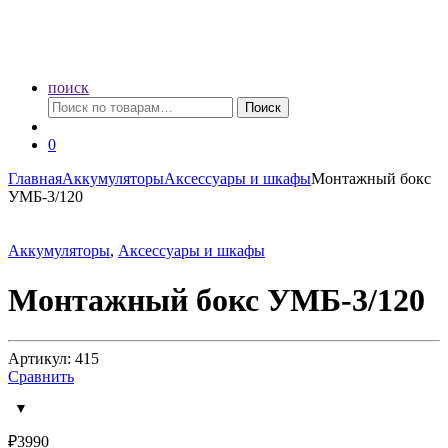
поиск
Искать:
Поиск
0
Главная
Аккумуляторы
Аксессуары и шкафы
Монтажный бокс
УМБ-3/120
Аккумуляторы
,
Аксессуары и шкафы
Монтажный бокс УМБ-3/120
Артикул: 415
Сравнить
₽
3990