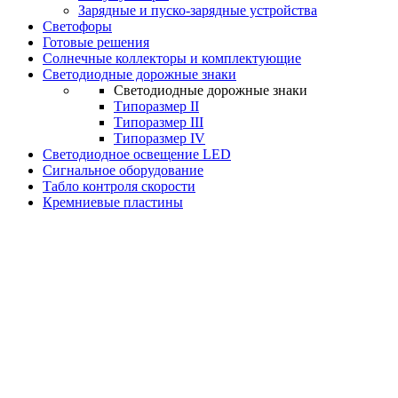
Зарядные и пуско-зарядные устройства
Светофоры
Готовые решения
Солнечные коллекторы и комплектующие
Светодиодные дорожные знаки
Светодиодные дорожные знаки
Типоразмер II
Типоразмер III
Типоразмер IV
Светодиодное освещение LED
Сигнальное оборудование
Табло контроля скорости
Кремниевые пластины