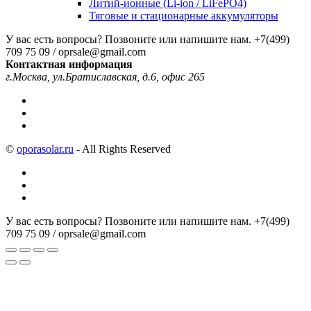
Литий-ионные (Li-ion / LiFePO4)
Тяговые и стационарные аккумуляторы
У вас есть вопросы? Позвоните или напишите нам.
+7(499)
709 75 09 / oprsale@gmail.com
Контактная информация
г.Москва, ул.Братиславская, д.6, офис 265
©
oporasolar.ru
- All Rights Reserved
У вас есть вопросы? Позвоните или напишите нам.
+7(499)
709 75 09 / oprsale@gmail.com