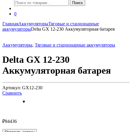
Искать:
Поиск
0
Главная
Аккумуляторы
Тяговые и стационарные
аккумуляторы
Delta GX 12-230 Аккумуляторная батарея
Аккумуляторы
,
Тяговые и стационарные аккумуляторы
Delta GX 12-230
Аккумуляторная батарея
Артикул: GX12-230
Сравнить
₽
84436