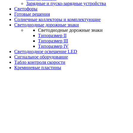
Зарядные и пуско-зарядные устройства
Светофоры
Готовые решения
Солнечные коллекторы и комплектующие
Светодиодные дорожные знаки
Светодиодные дорожные знаки
Типоразмер II
Типоразмер III
Типоразмер IV
Светодиодное освещение LED
Сигнальное оборудование
Табло контроля скорости
Кремниевые пластины