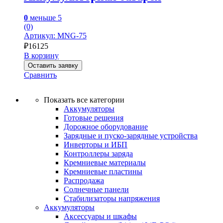
0
меньше 5
(0)
Артикул: MNG-75
₽
16125
В корзину
Оставить заявку
Сравнить
Показать все категории
Аккумуляторы
Готовые решения
Дорожное оборудование
Зарядные и пуско-зарядные устройства
Инверторы и ИБП
Контроллеры заряда
Кремниевые материалы
Кремниевые пластины
Распродажа
Солнечные панели
Стабилизаторы напряжения
Аккумуляторы
Аксессуары и шкафы