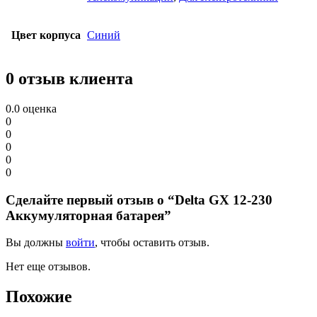
Цвет корпуса
Синий
0 отзыв клиента
0.0
оценка
0
0
0
0
0
Сделайте первый отзыв о “Delta GX 12-230
Аккумуляторная батарея”
Вы должны
войти
, чтобы оставить отзыв.
Нет еще отзывов.
Похожие