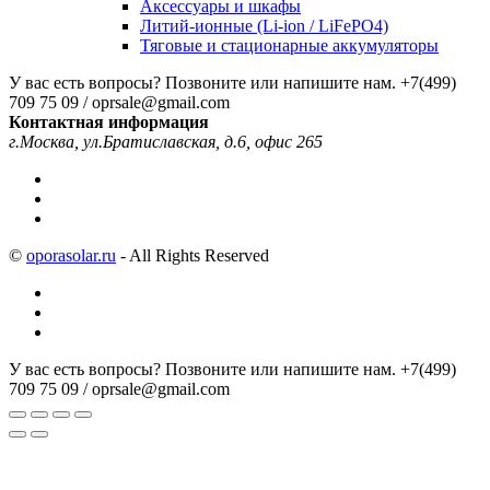
Аксессуары и шкафы
Литий-ионные (Li-ion / LiFePO4)
Тяговые и стационарные аккумуляторы
У вас есть вопросы? Позвоните или напишите нам.
+7(499)
709 75 09 / oprsale@gmail.com
Контактная информация
г.Москва, ул.Братиславская, д.6, офис 265
©
oporasolar.ru
- All Rights Reserved
У вас есть вопросы? Позвоните или напишите нам.
+7(499)
709 75 09 / oprsale@gmail.com