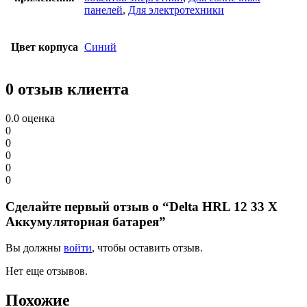
панелей
,
Для электротехники
Цвет корпуса
Синий
0 отзыв клиента
0.0
оценка
0
0
0
0
0
Сделайте первый отзыв о “Delta HRL 12 33 X
Аккумуляторная батарея”
Вы должны
войти
, чтобы оставить отзыв.
Нет еще отзывов.
Похожие