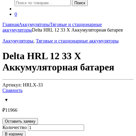
Искать:
Поиск
0
Главная
Аккумуляторы
Тяговые и стационарные
аккумуляторы
Delta HRL 12 33 X Аккумуляторная батарея
Аккумуляторы
,
Тяговые и стационарные аккумуляторы
Delta HRL 12 33 X
Аккумуляторная батарея
Артикул: HRLX-33
Сравнить
₽
11966
Оставить заявку
Количество
В корзину