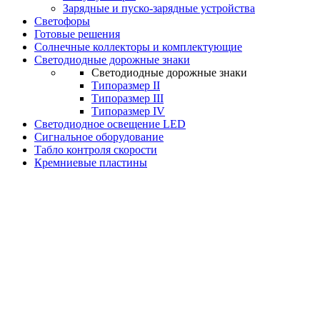
Зарядные и пуско-зарядные устройства
Светофоры
Готовые решения
Солнечные коллекторы и комплектующие
Светодиодные дорожные знаки
Светодиодные дорожные знаки
Типоразмер II
Типоразмер III
Типоразмер IV
Светодиодное освещение LED
Сигнальное оборудование
Табло контроля скорости
Кремниевые пластины