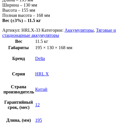
Ширина – 130 мм
Высота – 155 мм
Полная высота – 168 мм
Вес (±3%) – 11.5 кг
Артикул:
HRLX-33
Категории:
Аккумуляторы
,
Тяговые и
стационарные аккумуляторы
Вес
11.5 кг
Габариты
195 × 130 × 168 мм
Бренд
Delta
Серия
HRL X
Страна
Китай
производитель
Гарантийный
12
срок, (мес)
Длина, (мм)
195