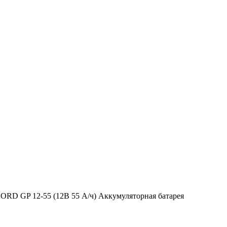
ORD GP 12-55 (12В 55 А/ч) Аккумуляторная батарея