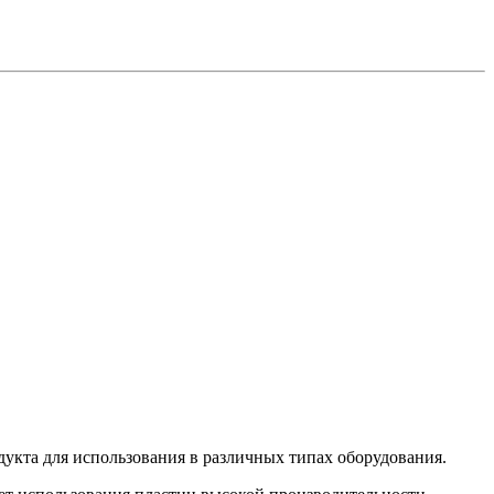
укта для использования в различных типах оборудования.