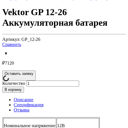
Vektor GP 12-26
Аккумуляторная батарея
Артикул: GP_12-26
Сравнить
₽
7120
Оставить заявку
Количество
В корзину
Описание
Спецификация
Отзывы
Номинальное напряжение
12В