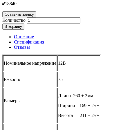
₽
18840
Оставить заявку
Количество
В корзину
Описание
Спецификация
Отзывы
Номинальное напряжение
12В
Емкость
75
Длина 260 ± 2мм
Размеры
Ширина 169 ± 2мм
Высота 211 ± 2мм