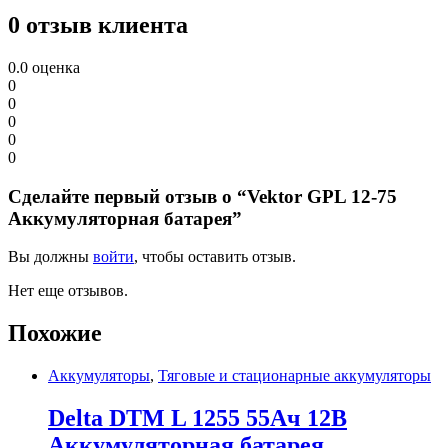
0 отзыв клиента
0.0
оценка
0
0
0
0
0
Сделайте первый отзыв о “Vektor GPL 12-75
Аккумуляторная батарея”
Вы должны
войти
, чтобы оставить отзыв.
Нет еще отзывов.
Похожие
Аккумуляторы
,
Тяговые и стационарные аккумуляторы
Delta DTM L 1255 55Ач 12В
Аккумуляторная батарея