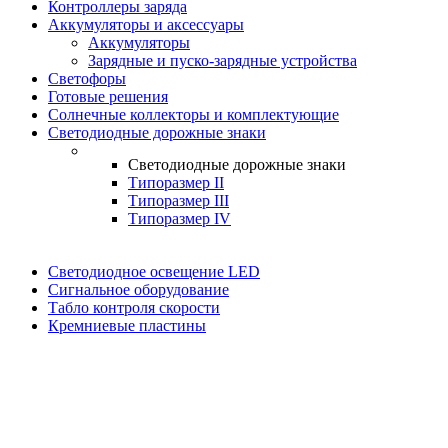
Контроллеры заряда
Аккумуляторы и аксессуары
Аккумуляторы
Зарядные и пуско-зарядные устройства
Светофоры
Готовые решения
Солнечные коллекторы и комплектующие
Светодиодные дорожные знаки
Светодиодные дорожные знаки
Типоразмер II
Типоразмер III
Типоразмер IV
Светодиодное освещение LED
Сигнальное оборудование
Табло контроля скорости
Кремниевые пластины