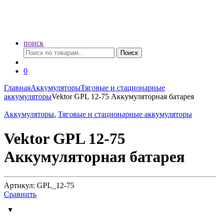
поиск
Искать:
Поиск
0
Главная
Аккумуляторы
Тяговые и стационарные
аккумуляторы
Vektor GPL 12-75 Аккумуляторная батарея
Аккумуляторы
,
Тяговые и стационарные аккумуляторы
Vektor GPL 12-75
Аккумуляторная батарея
Артикул: GPL_12-75
Сравнить