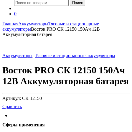
Искать:
Поиск
0
Главная
Аккумуляторы
Тяговые и стационарные
аккумуляторы
Восток PRO СК 12150 150Ач 12В
Аккумуляторная батарея
Аккумуляторы
,
Тяговые и стационарные аккумуляторы
Восток PRO СК 12150 150Ач
12В Аккумуляторная батарея
Артикул: СК-12150
Сравнить
Cферы применения