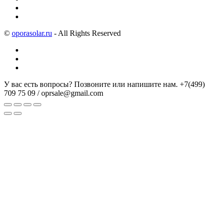
©
oporasolar.ru
- All Rights Reserved
У вас есть вопросы? Позвоните или напишите нам.
+7(499)
709 75 09 / oprsale@gmail.com