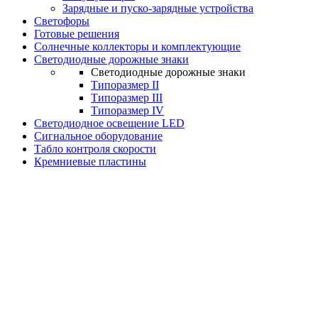
Зарядные и пуско-зарядные устройства
Светофоры
Готовые решения
Солнечные коллекторы и комплектующие
Светодиодные дорожные знаки
Светодиодные дорожные знаки
Типоразмер II
Типоразмер III
Типоразмер IV
Светодиодное освещение LED
Сигнальное оборудование
Табло контроля скорости
Кремниевые пластины