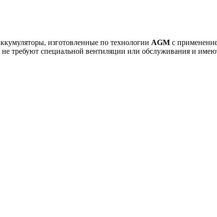
аккумуляторы, изготовленные по технологии
AGM
с применение
не требуют специальной вентиляции или обслуживания и имеют