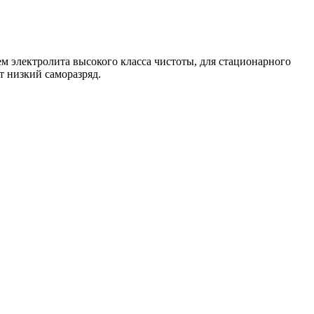
м электролита высокого класса чистоты, для стационарного
 низкий саморазряд.