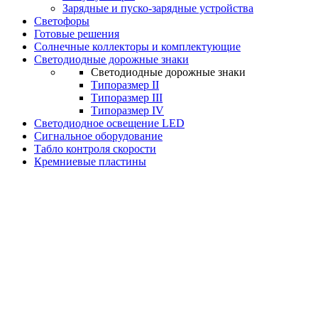
Зарядные и пуско-зарядные устройства
Светофоры
Готовые решения
Солнечные коллекторы и комплектующие
Светодиодные дорожные знаки
Светодиодные дорожные знаки
Типоразмер II
Типоразмер III
Типоразмер IV
Светодиодное освещение LED
Сигнальное оборудование
Табло контроля скорости
Кремниевые пластины