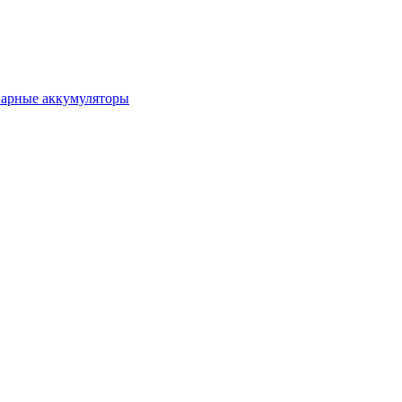
нарные аккумуляторы