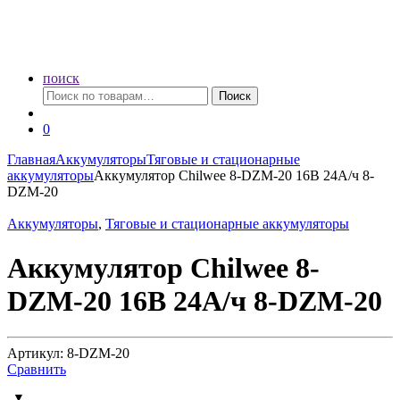
поиск
Искать:
Поиск
0
Главная
Аккумуляторы
Тяговые и стационарные
аккумуляторы
Аккумулятор Chilwee 8-DZM-20 16В 24А/ч 8-
DZM-20
Аккумуляторы
,
Тяговые и стационарные аккумуляторы
Аккумулятор Chilwee 8-
DZM-20 16В 24А/ч 8-DZM-20
Артикул: 8-DZM-20
Сравнить