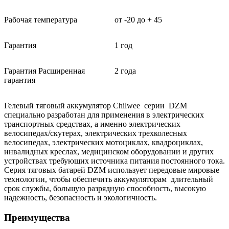
Рабочая температура
от -20 до + 45
Гарантия
1 год
Гарантия Расширенная
2 года
гарантия
Гелевый тяговый аккумулятор Chilwee серии DZM
специально разработан для применения в электрических
транспортных средствах, а именно электрических
велосипедах/скутерах, электрических трехколесных
велосипедах, электрических мотоциклах, квадроциклах,
инвалидных креслах, медицинском оборудовании и других
устройствах требующих источника питания постоянного тока.
Серия тяговых батарей DZM использует передовые мировые
технологии, чтобы обеспечить аккумуляторам длительный
срок службы, большую разрядную способность, высокую
надежность, безопасность и экологичность.
Преимущества