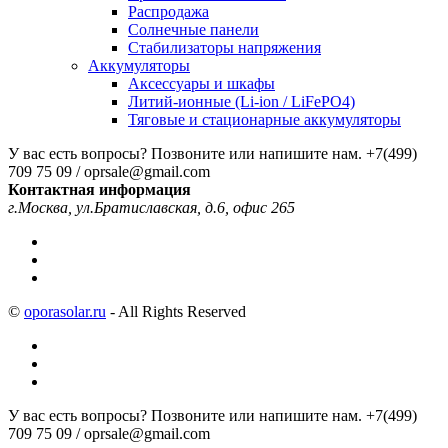
Распродажа
Солнечные панели
Стабилизаторы напряжения
Аккумуляторы
Аксессуары и шкафы
Литий-ионные (Li-ion / LiFePO4)
Тяговые и стационарные аккумуляторы
У вас есть вопросы? Позвоните или напишите нам.
+7(499)
709 75 09 / oprsale@gmail.com
Контактная информация
г.Москва, ул.Братиславская, д.6, офис 265
©
oporasolar.ru
- All Rights Reserved
У вас есть вопросы? Позвоните или напишите нам.
+7(499)
709 75 09 / oprsale@gmail.com