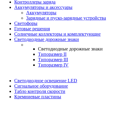
Контроллеры заряда
Аккумуляторы и аксессуары
Аккумуляторы
Зарядные и пуско-зарядные устройства
Светофоры
Готовые решения
Солнечные коллекторы и комплектующие
Светодиодные дорожные знаки
Светодиодные дорожные знаки
Типоразмер II
Типоразмер III
Типоразмер IV
Светодиодное освещение LED
Сигнальное оборудование
Табло контроля скорости
Кремниевые пластины