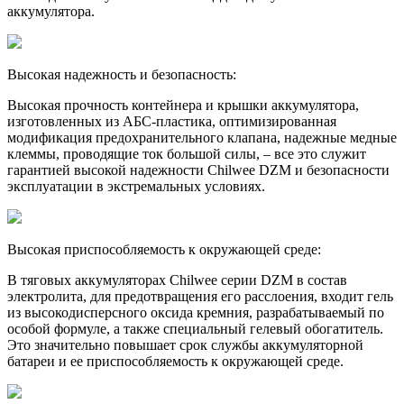
аккумулятора.
Высокая надежность и безопасность:
Высокая прочность контейнера и крышки аккумулятора,
изготовленных из АБС-пластика, оптимизированная
модификация предохранительного клапана, надежные медные
клеммы, проводящие ток большой силы, – все это служит
гарантией высокой надежности Chilwee DZM и безопасности
эксплуатации в экстремальных условиях.
Высокая приспособляемость к окружающей среде:
В тяговых аккумуляторах Chilwee серии DZM в состав
электролита, для предотвращения его расслоения, входит гель
из высокодисперсного оксида кремния, разрабатываемый по
особой формуле, а также специальный гелевый обогатитель.
Это значительно повышает срок службы аккумуляторной
батареи и ее приспособляемость к окружающей среде.