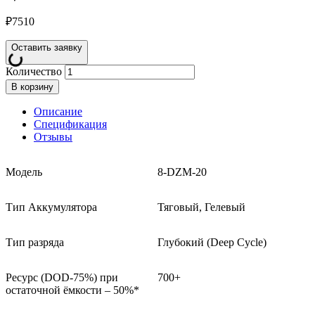
₽
7510
Оставить заявку
Количество
В корзину
Описание
Спецификация
Отзывы
Модель
8-DZM-20
Тип Аккумулятора
Тяговый, Гелевый
Тип разряда
Глубокий (Deep Cycle)
Ресурс (DOD-75%) при
700+
остаточной ёмкости – 50%*