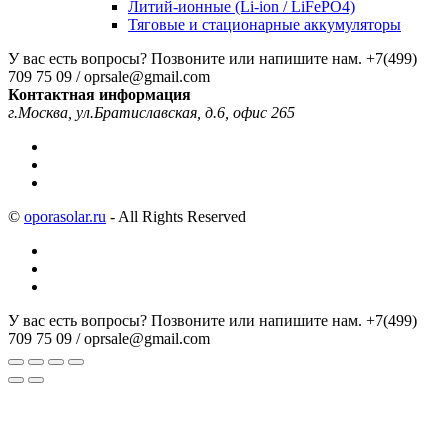
Литий-ионные (Li-ion / LiFePO4)
Тяговые и стационарные аккумуляторы
У вас есть вопросы? Позвоните или напишите нам.
+7(499)
709 75 09 / oprsale@gmail.com
Контактная информация
г.Москва, ул.Братиславская, д.6, офис 265
©
oporasolar.ru
- All Rights Reserved
У вас есть вопросы? Позвоните или напишите нам.
+7(499)
709 75 09 / oprsale@gmail.com