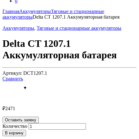
0
Главная
Аккумуляторы
Тяговые и стационарные
аккумуляторы
Delta CT 1207.1 Аккумуляторная батарея
Аккумуляторы
,
Тяговые и стационарные аккумуляторы
Delta CT 1207.1
Аккумуляторная батарея
Артикул: DCT1207.1
Сравнить
₽
2471
Оставить заявку
Количество
В корзину