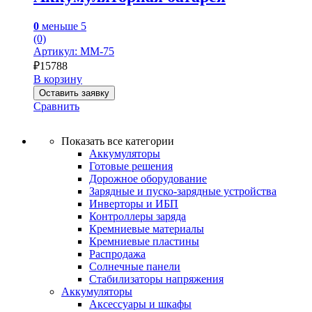
0
меньше 5
(0)
Артикул: MM-75
₽
15788
В корзину
Оставить заявку
Сравнить
Показать все категории
Аккумуляторы
Готовые решения
Дорожное оборудование
Зарядные и пуско-зарядные устройства
Инверторы и ИБП
Контроллеры заряда
Кремниевые материалы
Кремниевые пластины
Распродажа
Солнечные панели
Стабилизаторы напряжения
Аккумуляторы
Аксессуары и шкафы