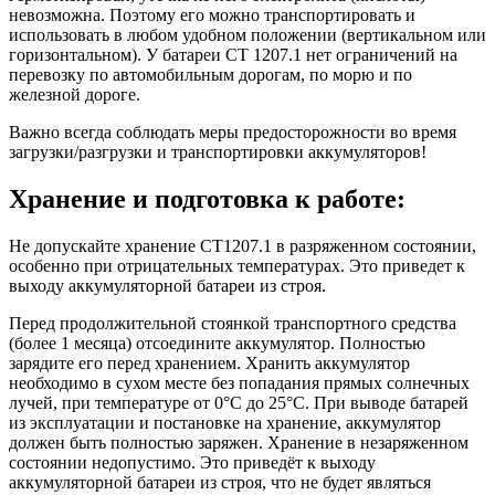
невозможна. Поэтому его можно транспортировать и
использовать в любом удобном положении (вертикальном или
горизонтальном). У батареи CT 1207.1 нет ограничений на
перевозку по автомобильным дорогам, по морю и по
железной дороге.
Важно всегда соблюдать меры предосторожности во время
загрузки/разгрузки и транспортировки аккумуляторов!
Хранение и подготовка к работе:
Не допускайте хранение CT1207.1 в разряженном состоянии,
особенно при отрицательных температурах. Это приведет к
выходу аккумуляторной батареи из строя.
Перед продолжительной стоянкой транспортного средства
(более 1 месяца) отсоедините аккумулятор. Полностью
зарядите его перед хранением. Хранить аккумулятор
необходимо в сухом месте без попадания прямых солнечных
лучей, при температуре от 0°С до 25°С. При выводе батарей
из эксплуатации и постановке на хранение, аккумулятор
должен быть полностью заряжен. Хранение в незаряженном
состоянии недопустимо. Это приведёт к выходу
аккумуляторной батареи из строя, что не будет являться