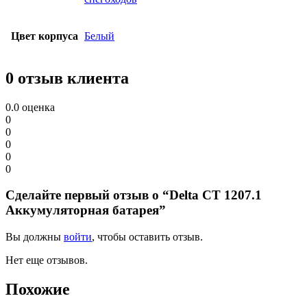
Цвет корпуса
Белый
0 отзыв клиента
0.0
оценка
0
0
0
0
0
Сделайте первый отзыв о “Delta CT 1207.1
Аккумуляторная батарея”
Вы должны
войти
, чтобы оставить отзыв.
Нет еще отзывов.
Похожие