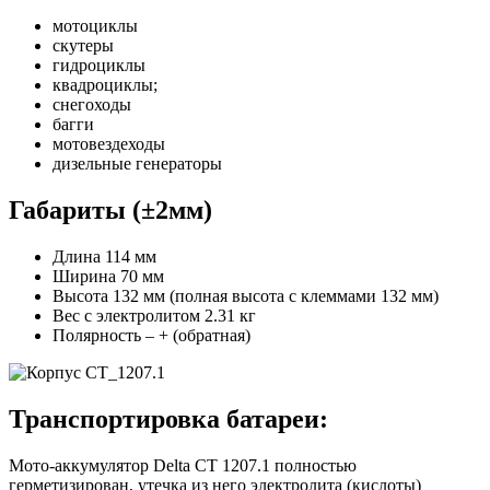
мотоциклы
скутеры
гидроциклы
квадроциклы;
снегоходы
багги
мотовездеходы
дизельные генераторы
Габариты (±2мм)
Длина 114 мм
Ширина 70 мм
Высота 132 мм (полная высота с клеммами 132 мм)
Вес с электролитом 2.31 кг
Полярность – + (обратная)
Транспортировка батареи:
Мото-аккумулятор Delta CT 1207.1 полностью
герметизирован, утечка из него электролита (кислоты)