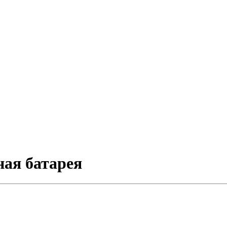
ная батарея