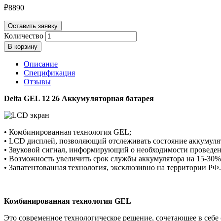
₽
8890
Оставить заявку
Количество
В корзину
Описание
Спецификация
Отзывы
Delta GEL 12 26 Аккумуляторная батарея
• Комбинированная технология GEL;
• LCD дисплей, позволяющий отслеживать состояние аккумуля
• Звуковой сигнал, информирующий о необходимости проведен
• Возможность увеличить срок службы аккумулятора на 15-30% 
• Запатентованная технология, эксклюзивно на территории РФ.
Комбинированная технология GEL
Это современное технологическое решение, сочетающее в себ