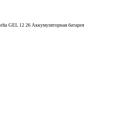
elta GEL 12 26 Аккумуляторная батарея