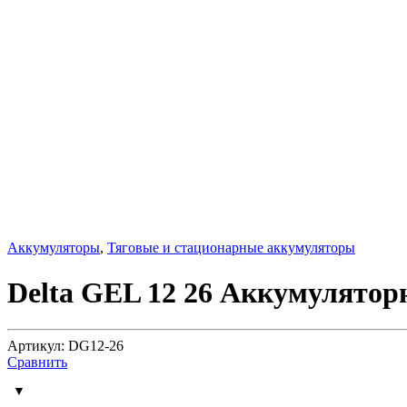
Аккумуляторы
,
Тяговые и стационарные аккумуляторы
Delta GEL 12 26 Аккумулятор
Артикул: DG12-26
Сравнить