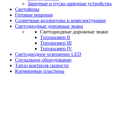
Зарядные и пуско-зарядные устройства
Светофоры
Готовые решения
Солнечные коллекторы и комплектующие
Светодиодные дорожные знаки
Светодиодные дорожные знаки
Типоразмер II
Типоразмер III
Типоразмер IV
Светодиодное освещение LED
Сигнальное оборудование
Табло контроля скорости
Кремниевые пластины