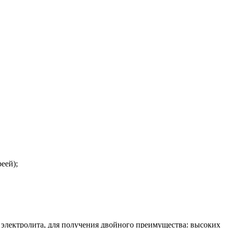
еей);
электролита, для получения двойного преимущества: высоких