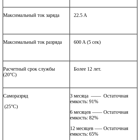
Максимальный ток заряда
22.5 A
Максимальный ток разряда
600 A (5 сек)
Расчетный срок службы
Более 12 лет.
(20°С)
Саморазряд
3 месяца —— Остаточная
емкость: 91%
(25°С)
6 месяцев —— Остаточная
емкость: 82%
12 месяцев —– Остаточная
емкость: 65%