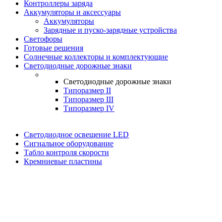
Контроллеры заряда
Аккумуляторы и аксессуары
Аккумуляторы
Зарядные и пуско-зарядные устройства
Светофоры
Готовые решения
Солнечные коллекторы и комплектующие
Светодиодные дорожные знаки
Светодиодные дорожные знаки
Типоразмер II
Типоразмер III
Типоразмер IV
Светодиодное освещение LED
Сигнальное оборудование
Табло контроля скорости
Кремниевые пластины