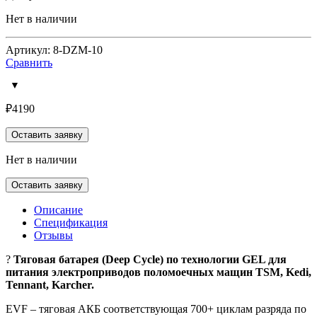
Нет в наличии
Артикул: 8-DZM-10
Сравнить
₽
4190
Оставить заявку
Нет в наличии
Оставить заявку
Описание
Спецификация
Отзывы
?
Тяговая батарея (Deep Cycle) по технологии GEL для
питания электроприводов поломоечных мащин TSM, Kedi,
Tennant, Karcher.
EVF – тяговая АКБ соответствующая 700+ циклам разряда по