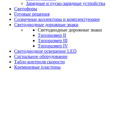
Зарядные и пуско-зарядные устройства
Светофоры
Готовые решения
Солнечные коллекторы и комплектующие
Светодиодные дорожные знаки
Светодиодные дорожные знаки
Типоразмер II
Типоразмер III
Типоразмер IV
Светодиодное освещение LED
Сигнальное оборудование
Табло контроля скорости
Кремниевые пластины