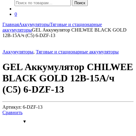
Искать:
Поиск
0
Главная
Аккумуляторы
Тяговые и стационарные
аккумуляторы
GEL Аккумулятор CHILWEE BLACK GOLD
12В-15А/ч (С5) 6-DZF-13
Аккумуляторы
,
Тяговые и стационарные аккумуляторы
GEL Аккумулятор CHILWEE
BLACK GOLD 12В-15А/ч
(С5) 6-DZF-13
Артикул: 6-DZF-13
Сравнить