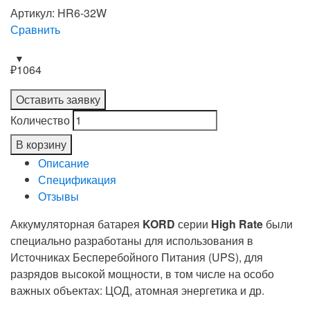
Артикул: HR6-32W
Сравнить
₽
1064
Оставить заявку
Количество
В корзину
Описание
Спецификация
Отзывы
Аккумуляторная батарея
KORD
серии
High Rate
были
специально разработаны для использования в
Источниках Бесперебойного Питания (UPS), для
разрядов высокой мощности, в том числе на особо
важных объектах: ЦОД, атомная энергетика и др.