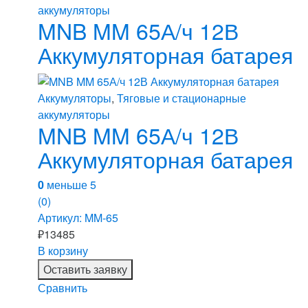
аккумуляторы
MNB MM 65А/ч 12В
Аккумуляторная батарея
Аккумуляторы
,
Тяговые и стационарные
аккумуляторы
MNB MM 65А/ч 12В
Аккумуляторная батарея
0
меньше 5
(0)
Артикул: MM-65
₽
13485
В корзину
Оставить заявку
Сравнить