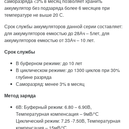
саморазряда <3% в месяц позволяет хранить
аккумулятор без подзаряда более 6 месяцев при
температуре не выше 20 С.
Срок службы аккумуляторов данной серии составляет:
для аккумуляторов емкостью до 28Ач – 5лет, для
аккумуляторов емкостью от 33Ач – 10 лет.
Срок службы
В буферном режиме: до 10 лет
В циклическом режиме: до 1300 циклов при 30%
глубине разряда
Саморазряд: менее 3% в месяц
Метод заряда
6В: Буферный режим: 6.80 – 6.90В,
Температурная компенсация – 9мВ/°С
Циклический режим: 7.25 -7.50В, Температурная
компенсация – 15мВ/°С