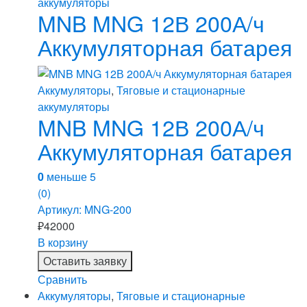
аккумуляторы
MNB MNG 12В 200А/ч
Аккумуляторная батарея
Аккумуляторы
,
Тяговые и стационарные
аккумуляторы
MNB MNG 12В 200А/ч
Аккумуляторная батарея
0
меньше 5
(0)
Артикул: MNG-200
₽
42000
В корзину
Оставить заявку
Сравнить
Аккумуляторы
,
Тяговые и стационарные