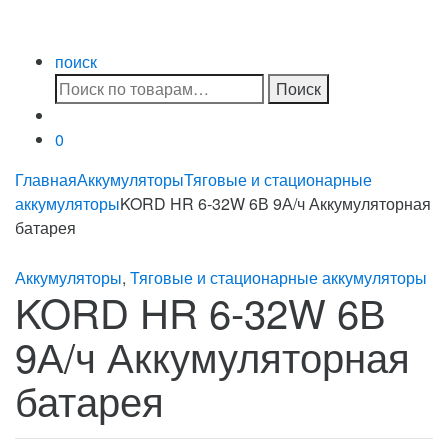
поиск
Искать:
Поиск
0
Главная
Аккумуляторы
Тяговые и стационарные
аккумуляторы
KORD HR 6-32W 6В 9А/ч Аккумуляторная
батарея
Аккумуляторы
,
Тяговые и стационарные аккумуляторы
KORD HR 6-32W 6В
9А/ч Аккумуляторная
батарея