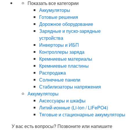
Показать все категории
Аккумуляторы
Готовые решения
Дорожное оборудование
Зарядные и пуско-зарядные
устройства
Инверторы и ИБП
Контроллеры заряда
Кремниевые материалы
Кремниевые пластины
Распродажа
Солнечные панели
Стабилизаторы напряжения
Аккумуляторы
Аксессуары и шкафы
Литий-ионные (Li-ion / LiFePO4)
Тяговые и стационарные аккумуляторы
У вас есть вопросы? Позвоните или напишите