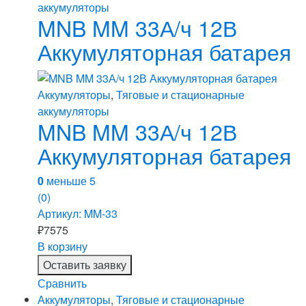
аккумуляторы
MNB MM 33А/ч 12В
Аккумуляторная батарея
Аккумуляторы
,
Тяговые и стационарные
аккумуляторы
MNB MM 33А/ч 12В
Аккумуляторная батарея
0
меньше 5
(0)
Артикул: MM-33
₽
7575
В корзину
Оставить заявку
Сравнить
Аккумуляторы
,
Тяговые и стационарные