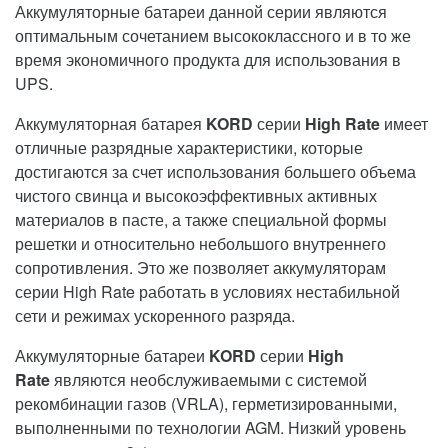
Аккумуляторные батареи данной серии являются
оптимальным сочетанием высококлассного и в то же
время экономичного продукта для использования в
UPS.
Аккумуляторная батарея
KORD
серии
High Rate
имеет
отличные разрядные характеристики, которые
достигаются за счет использования большего объема
чистого свинца и высокоэффективных активных
материалов в пасте, а также специальной формы
решетки и относительно небольшого внутреннего
сопротивления. Это же позволяет аккумуляторам
серии High Rate работать в условиях нестабильной
сети и режимах ускоренного разряда.
Аккумуляторные батареи
KORD
серии
High
Rate
являются необслуживаемыми с системой
рекомбинации газов (VRLA), герметизированными,
выполненными по технологии AGM. Низкий уровень