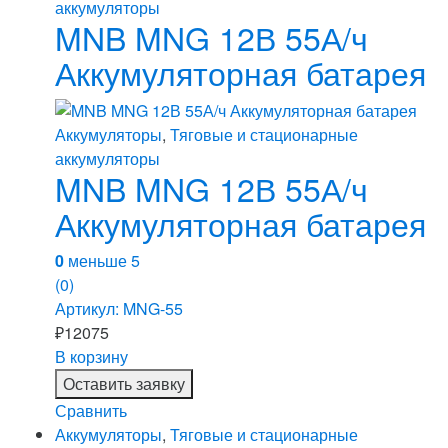
аккумуляторы
MNB MNG 12В 55А/ч
Аккумуляторная батарея
Аккумуляторы
,
Тяговые и стационарные
аккумуляторы
MNB MNG 12В 55А/ч
Аккумуляторная батарея
0
меньше 5
(0)
Артикул: MNG-55
₽
12075
В корзину
Оставить заявку
Сравнить
Аккумуляторы
,
Тяговые и стационарные