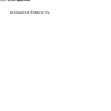
ОТА
БОЛЬШАЯ ЁМКОСТЬ