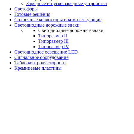
Зарядные и пуско-зарядные устройства
Светофоры
Готовые решения
Солнечные коллекторы и комплектующие
Светодиодные дорожные знаки
Светодиодные дорожные знаки
Типоразмер II
Типоразмер III
Типоразмер IV
Светодиодное освещение LED
Сигнальное оборудование
Табло контроля скорости
Кремниевые пластины