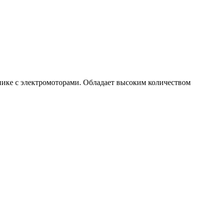
нике с электромоторами. Обладает высоким количеством