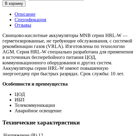
В корзину
Описание
Спецификация
Отзывы
Свинцово-кислотные аккумуляторы MNB серии HRL-W —
герметизированные, не требующие обслуживания, с системой
рекомбинации газов (VRLA). Изготовлены по технологии
AGM. Серия HRL-W специально разработана для применения
в источниках бесперебойного питания ЦОД,
коммуникационного оборудования и других систем.
Аккумуляторы серии HRL-W имеют повышенную
энергоотдачу при быстрых разрядах. Срок службы: 10 лет.
Особенности и преимущества
ЦОД
ИБП
Телекоммуникации
Аварийное освещение
Технические характеристики
Напряжение (В)
12