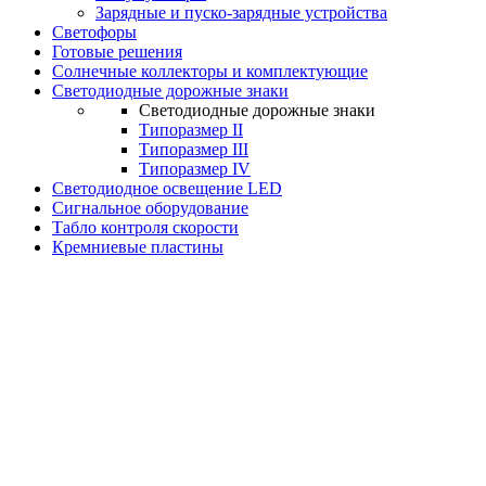
Зарядные и пуско-зарядные устройства
Светофоры
Готовые решения
Солнечные коллекторы и комплектующие
Светодиодные дорожные знаки
Светодиодные дорожные знаки
Типоразмер II
Типоразмер III
Типоразмер IV
Светодиодное освещение LED
Сигнальное оборудование
Табло контроля скорости
Кремниевые пластины