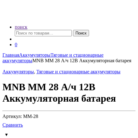
поиск
Искать:
Поиск
0
Главная
Аккумуляторы
Тяговые и стационарные
аккумуляторы
MNB MM 28 А/ч 12В Аккумуляторная батарея
Аккумуляторы
,
Тяговые и стационарные аккумуляторы
MNB MM 28 А/ч 12В
Аккумуляторная батарея
Артикул: ММ-28
Сравнить