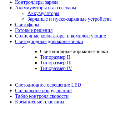
Контроллеры заряда
Аккумуляторы и аксессуары
Аккумуляторы
Зарядные и пуско-зарядные устройства
Светофоры
Готовые решения
Солнечные коллекторы и комплектующие
Светодиодные дорожные знаки
Светодиодные дорожные знаки
Типоразмер II
Типоразмер III
Типоразмер IV
Светодиодное освещение LED
Сигнальное оборудование
Табло контроля скорости
Кремниевые пластины