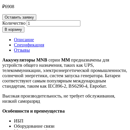
₽
6908
Оставить заявку
Количество
В корзину
Описание
Спецификация
Отзывы
Аккумуляторы MNB
серии
MM
предназначены для
устройств общего назначения, таких как UPS,
телекоммуникации, электроэнергетической промышленности,
солнечной энергетики, систем запуска генератора. Батареи
соответствуют самым популярным международным
стандартам, таким как IEC896-2, BS6290-4, Евробат.
Высокая производительность, не требует обслуживания,
низкий саморазряд
Особенности и преимущества
ИБП
Оборудование связи