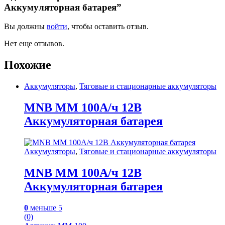
Аккумуляторная батарея”
Вы должны
войти
, чтобы оставить отзыв.
Нет еще отзывов.
Похожие
Аккумуляторы
,
Тяговые и стационарные аккумуляторы
MNB MM 100А/ч 12В
Аккумуляторная батарея
Аккумуляторы
,
Тяговые и стационарные аккумуляторы
MNB MM 100А/ч 12В
Аккумуляторная батарея
0
меньше 5
(0)