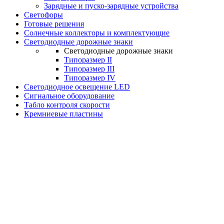
Зарядные и пуско-зарядные устройства
Светофоры
Готовые решения
Солнечные коллекторы и комплектующие
Светодиодные дорожные знаки
Светодиодные дорожные знаки
Типоразмер II
Типоразмер III
Типоразмер IV
Светодиодное освещение LED
Сигнальное оборудование
Табло контроля скорости
Кремниевые пластины