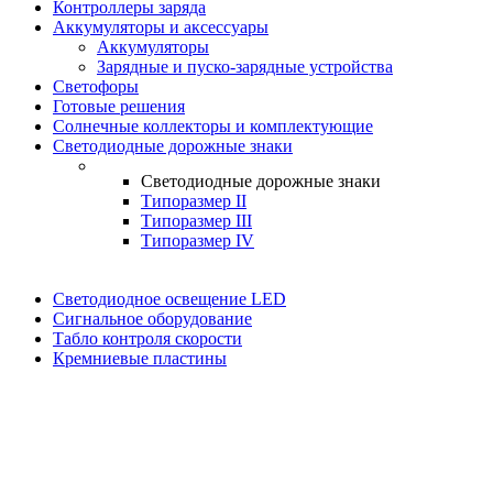
Контроллеры заряда
Аккумуляторы и аксессуары
Аккумуляторы
Зарядные и пуско-зарядные устройства
Светофоры
Готовые решения
Солнечные коллекторы и комплектующие
Светодиодные дорожные знаки
Светодиодные дорожные знаки
Типоразмер II
Типоразмер III
Типоразмер IV
Светодиодное освещение LED
Сигнальное оборудование
Табло контроля скорости
Кремниевые пластины