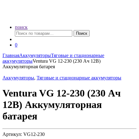
поиск
Искать:
Поиск
0
Главная
Аккумуляторы
Тяговые и стационарные
аккумуляторы
Ventura VG 12-230 (230 Ач 12В)
Аккумуляторная батарея
Аккумуляторы
,
Тяговые и стационарные аккумуляторы
Ventura VG 12-230 (230 Ач
12В) Аккумуляторная
батарея
Артикул: VG12-230