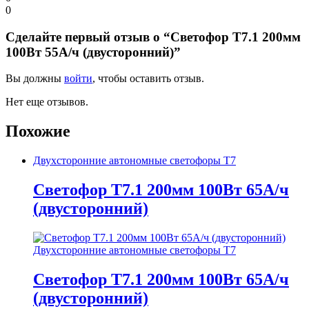
0
Сделайте первый отзыв о “Светофор Т7.1 200мм
100Вт 55А/ч (двусторонний)”
Вы должны
войти
, чтобы оставить отзыв.
Нет еще отзывов.
Похожие
Двухсторонние автономные светофоры Т7
Светофор Т7.1 200мм 100Вт 65А/ч
(двусторонний)
Двухсторонние автономные светофоры Т7
Светофор Т7.1 200мм 100Вт 65А/ч
(двусторонний)