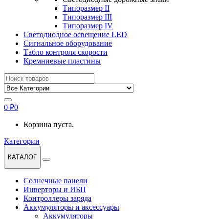
Типоразмер II
Типоразмер III
Типоразмер IV
Светодиодное освещение LED
Сигнальное оборудование
Табло контроля скорости
Кремниевые пластины
Найти:
0
₽
0
Корзина пуста.
Категории
КАТАЛОГ
Солнечные панели
Инверторы и ИБП
Контроллеры заряда
Аккумуляторы и аксессуары
Аккумуляторы