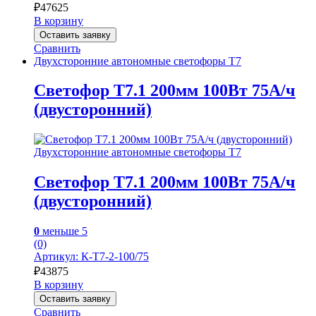
₽
47625
В корзину
Оставить заявку
Сравнить
Двухсторонние автономные светофоры Т7
Светофор Т7.1 200мм 100Вт 75А/ч
(двусторонний)
Двухсторонние автономные светофоры Т7
Светофор Т7.1 200мм 100Вт 75А/ч
(двусторонний)
0
меньше 5
(0)
Артикул: К-Т7-2-100/75
₽
43875
В корзину
Оставить заявку
Сравнить