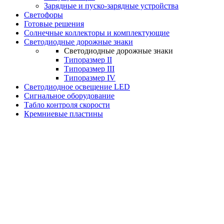
Зарядные и пуско-зарядные устройства
Светофоры
Готовые решения
Солнечные коллекторы и комплектующие
Светодиодные дорожные знаки
Светодиодные дорожные знаки
Типоразмер II
Типоразмер III
Типоразмер IV
Светодиодное освещение LED
Сигнальное оборудование
Табло контроля скорости
Кремниевые пластины