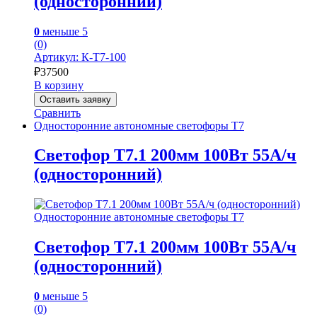
(односторонний)
0
меньше 5
(0)
Артикул: К-Т7-100
₽
37500
В корзину
Оставить заявку
Сравнить
Односторонние автономные светофоры Т7
Светофор Т7.1 200мм 100Вт 55А/ч
(односторонний)
Односторонние автономные светофоры Т7
Светофор Т7.1 200мм 100Вт 55А/ч
(односторонний)
0
меньше 5
(0)