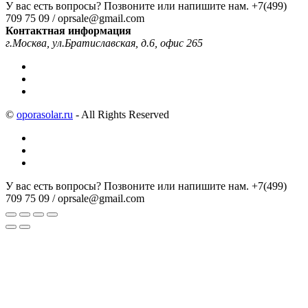
У вас есть вопросы? Позвоните или напишите нам.
+7(499)
709 75 09 / oprsale@gmail.com
Контактная информация
г.Москва, ул.Братиславская, д.6, офис 265
©
oporasolar.ru
- All Rights Reserved
У вас есть вопросы? Позвоните или напишите нам.
+7(499)
709 75 09 / oprsale@gmail.com