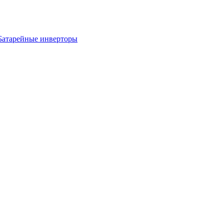
Батарейные инверторы