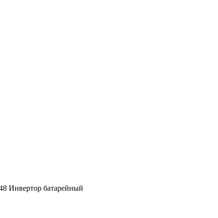
-48 Инвертор батарейный