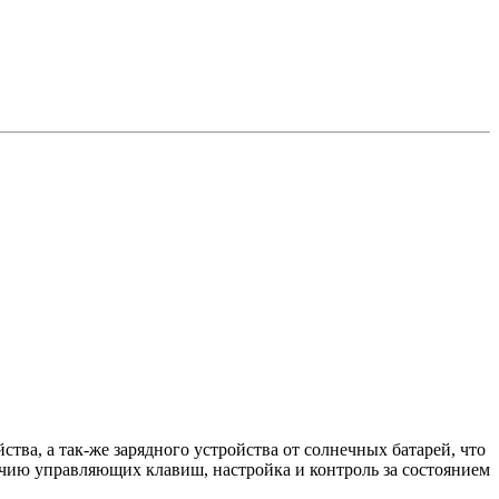
ства, а так-же зарядного устройства от солнечных батарей, что
чию управляющих клавиш, настройка и контроль за состоянием