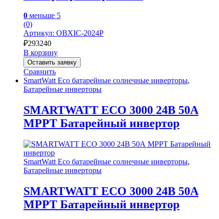
0
меньше 5
(0)
Артикул: OBXIC-2024P
₽
293240
В корзину
Оставить заявку
Сравнить
SmartWatt Eco батарейные солнечные инверторы
,
Батарейные инверторы
SMARTWATT ECO 3000 24В 50А
MPPT Батарейный инвертор
SmartWatt Eco батарейные солнечные инверторы
,
Батарейные инверторы
SMARTWATT ECO 3000 24В 50А
MPPT Батарейный инвертор