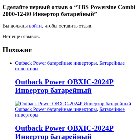
Сделайте первый отзыв о “TBS Powersine Combi
2000-12-80 Инвертор батарейный”
Вы должны
войти
, чтобы оставить отзыв.
Нет еще отзывов.
Похожие
Outback Power батарейные инверторы
,
Батарейные
инверторы
Outback Power OBXIC-2024P
Инвертор батарейный
Outback Power батарейные инверторы
,
Батарейные
инверторы
Outback Power OBXIC-2024P
Инвертор батарейный