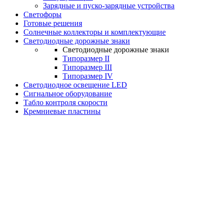
Зарядные и пуско-зарядные устройства
Светофоры
Готовые решения
Солнечные коллекторы и комплектующие
Светодиодные дорожные знаки
Светодиодные дорожные знаки
Типоразмер II
Типоразмер III
Типоразмер IV
Светодиодное освещение LED
Сигнальное оборудование
Табло контроля скорости
Кремниевые пластины