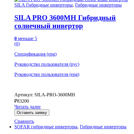
SILA Гибридные инверторы
,
Гибридные инверторы
SILA PRO 3600MH Гибридный
солнечный инвертор
0
меньше 5
(0)
Спецификация (eng)
Руководство пользователя (рус)
Руководство пользователя (eng)
Артикул: SILA-PRO-3600MH
₽
83200
Читать далее
Оставить заявку
Сравнить
SOFAR гибридные инверторы
,
Гибридные инверторы