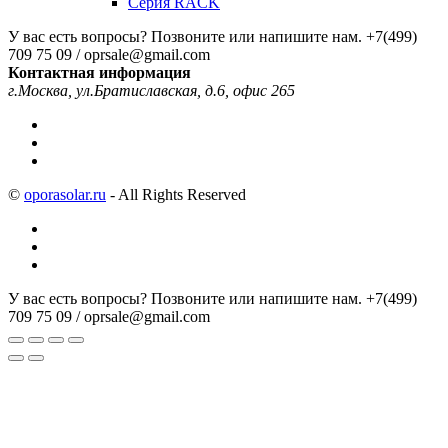
Серия RACK
У вас есть вопросы? Позвоните или напишите нам.
+7(499)
709 75 09 / oprsale@gmail.com
Контактная информация
г.Москва, ул.Братиславская, д.6, офис 265
©
oporasolar.ru
- All Rights Reserved
У вас есть вопросы? Позвоните или напишите нам.
+7(499)
709 75 09 / oprsale@gmail.com