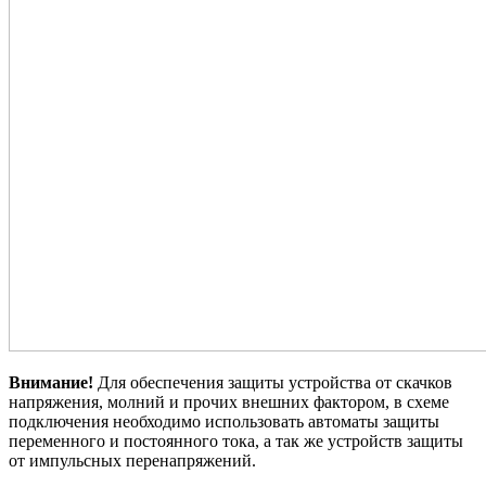
Внимание!
Для обеспечения защиты устройства от скачков
напряжения, молний и прочих внешних фактором, в схеме
подключения необходимо использовать автоматы защиты
переменного и постоянного тока, а так же устройств защиты
от импульсных перенапряжений.