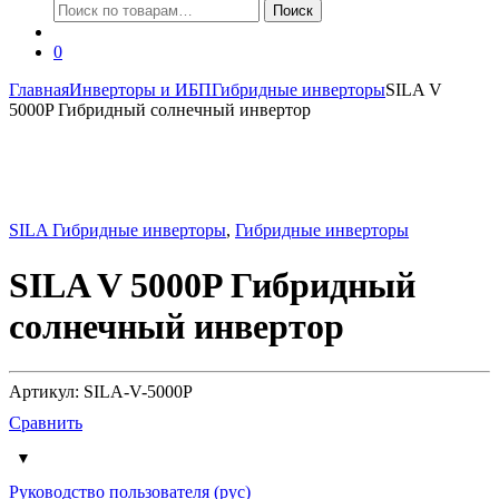
Искать:
Поиск
0
Главная
Инверторы и ИБП
Гибридные инверторы
SILA V
5000P Гибридный солнечный инвертор
SILA Гибридные инверторы
,
Гибридные инверторы
SILA V 5000P Гибридный
солнечный инвертор
Артикул: SILA-V-5000P
Сравнить
Руководство пользователя (рус)