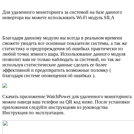
Для удаленного мониторинга за системой на базе данного
инвертора вы можете использовать Wi-Fi модуль SILA
Благодаря данному модулю вы всегда в реальном времени
сможете увидеть все основные показатели системы, а так же
статистику и предупреждения об ошибках практически из
любой точки земного шара. Использование данного модуля
позволит вам не только наблюдать за системой, но так же
используя статистические данные сделать ее более
эффективной и предотвратить возможные поломку (
благодаря системе оповещения об ошибках ).
Скачать приложение WatchPower для удаленного мониторинга
можно наведя ваш телефон на QR код ниже. После установки
приложения следуйте инструкциям из руководства
Инструкция по эксплуатации.