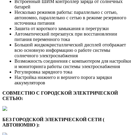
Встроенный ШИМ контроллер заряда от солнечных
батарей
Несколько режимов работы: параллельно с сетью,
автономно, параллельно с сетью в режиме резервного
источника питания
Зашита от короткого замыкания и перегрузки
Автоматический перезапуск при восстановлении
питания переменного тока
Большой жидкокристаллический дисплей отображает
всю основную информацию о работе системы
солнечного электроснабжения
Возможность соединения с компьютером для настройки
и мониторинга работы системы электроснабжения
Регулировка зарядного тока
Настройка нижнего и верхнего порога зарядки
аккумуляторов
СОВМЕСТНО С ГОРОДСКОЙ ЭЛЕКТРИЧЕСКОЙ
СЕТЬЮ:
БЕЗ ГОРОДСКОЙ ЭЛЕКТИЧЕСКОЙ СЕТИ (
АВТОНОМНО ):