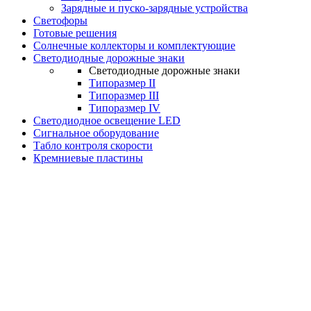
Зарядные и пуско-зарядные устройства
Светофоры
Готовые решения
Солнечные коллекторы и комплектующие
Светодиодные дорожные знаки
Светодиодные дорожные знаки
Типоразмер II
Типоразмер III
Типоразмер IV
Светодиодное освещение LED
Сигнальное оборудование
Табло контроля скорости
Кремниевые пластины