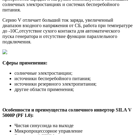
солнечных электростанциях и системах бесперебойного
питания.
Серию V отличает больший ток заряда, увеличенный
диапазон входного напряжения от СБ, работа при температуре
до -10С,отсутствие сухого контакта для автоматического
пуска генератора и отсутствие функции параллельного
подключения.
Сферы применения:
солнечные электростанции;
источники бесперебойного питания;
источники резервного электропитания;
другие области применения;
Особенности и преимущества солнечного инвертор SILA V
5000P (PF 1.0):
Чистая синусоида на выходе
Микропроцессорное управление